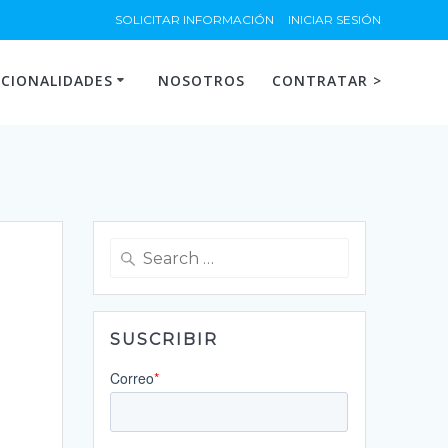
SOLICITAR INFORMACIÓN
INICIAR SESIÓN
CIONALIDADES
NOSOTROS
CONTRATAR >
Search
for:
SUSCRIBIR