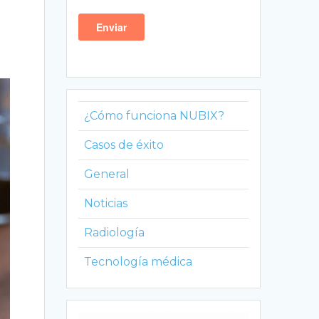
¿Cómo funciona NUBIX?
Casos de éxito
General
Noticias
Radiología
Tecnología médica