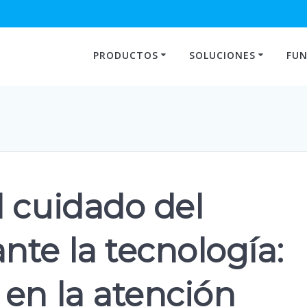
PRODUCTOS
SOLUCIONES
FUN
l cuidado del
te la tecnología:
 en la atención