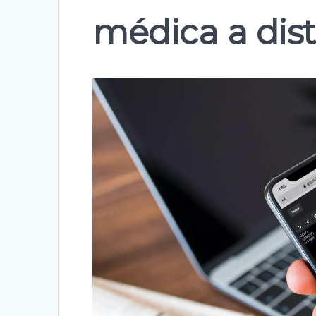
médica a dis