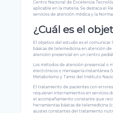
Centro Nacional de Excelencia Tecnoló
aplicable en la materia. Se destaca el 
servicios de atención médica y la Norma
¿Cuál es el obje
El objetivo del estudio es el comunicar
básicas de telemedicina en atención de 
atención presencial en un centro pediát
Los métodos de atención presencial o 
electrónicos o mensajería instantánea (
Metabolismo y Tamiz del Instituto Naci
El tratamiento de pacientes con errore
requieran internamientos en servicios d
el acompañamiento constante que recibi
herramientas básicas de telemedicina (c
ajustes constantes del tratamiento nut