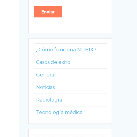
¿Cómo funciona NUBIX?
Casos de éxito
General
Noticias
Radiología
Tecnología médica