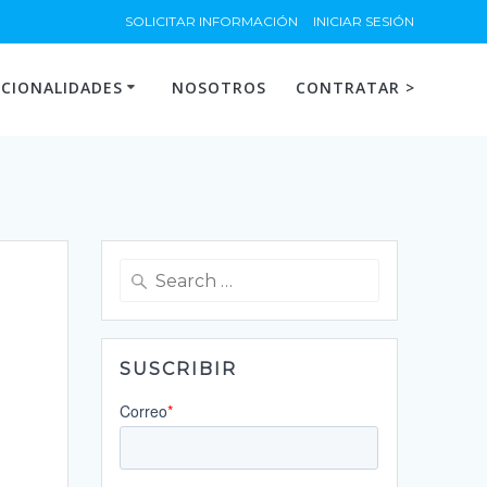
SOLICITAR INFORMACIÓN
INICIAR SESIÓN
CIONALIDADES
NOSOTROS
CONTRATAR >
Search
for:
SUSCRIBIR