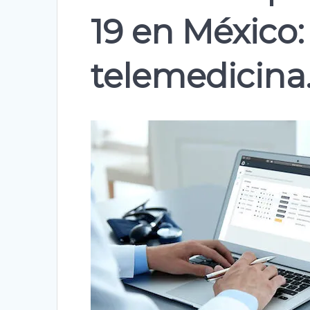
19 en México:
telemedicina