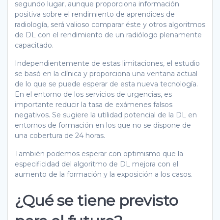
segundo lugar, aunque proporciona información
positiva sobre el rendimiento de aprendices de
radiología, será valioso comparar éste y otros algoritmos
de DL con el rendimiento de un radiólogo plenamente
capacitado.
Independientemente de estas limitaciones, el estudio
se basó en la clínica y proporciona una ventana actual
de lo que se puede esperar de esta nueva tecnología.
En el entorno de los servicios de urgencias, es
importante reducir la tasa de exámenes falsos
negativos. Se sugiere la utilidad potencial de la DL en
entornos de formación en los que no se dispone de
una cobertura de 24 horas.
También podemos esperar con optimismo que la
especificidad del algoritmo de DL mejora con el
aumento de la formación y la exposición a los casos.
¿Qué se tiene previsto