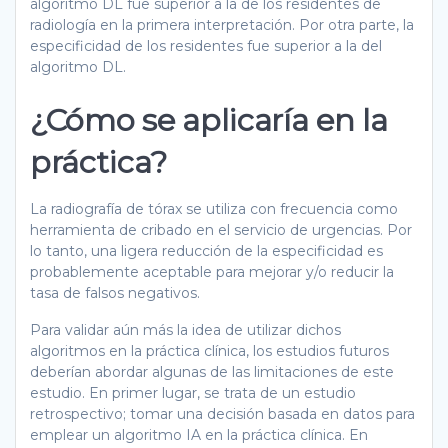
algoritmo DL fue superior a la de los residentes de
radiología en la primera interpretación. Por otra parte, la
especificidad de los residentes fue superior a la del
algoritmo DL.
¿Cómo se aplicaría en la
práctica?
La radiografía de tórax se utiliza con frecuencia como
herramienta de cribado en el servicio de urgencias. Por
lo tanto, una ligera reducción de la especificidad es
probablemente aceptable para mejorar y/o reducir la
tasa de falsos negativos.
Para validar aún más la idea de utilizar dichos
algoritmos en la práctica clínica, los estudios futuros
deberían abordar algunas de las limitaciones de este
estudio. En primer lugar, se trata de un estudio
retrospectivo; tomar una decisión basada en datos para
emplear un algoritmo IA en la práctica clínica. En