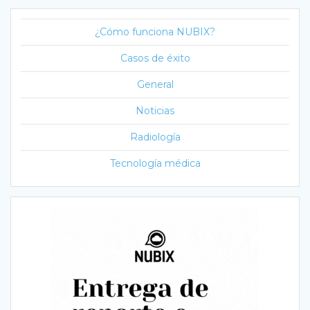
¿Cómo funciona NUBIX?
Casos de éxito
General
Noticias
Radiología
Tecnología médica