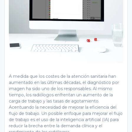
A medida que los costes de la atención sanitaria han
aumentado en las últimas décadas, el diagnóstico por
imagen ha sido uno de los responsables. Al mismo
tiempo, los radiólogos enfrentan un aumento de la
carga de trabajo y las tasas de agotamiento.
Acentuando la necesidad de mejorar la eficiencia del
flujo de trabajo. Un posible enfoque para mejorar el flujo
de trabajo es el uso de la inteligencia artificial (IA) para
reducir la brecha entre la demanda clínica y el