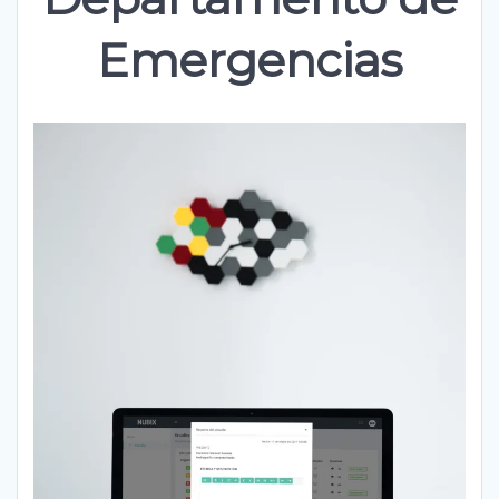
Emergencias