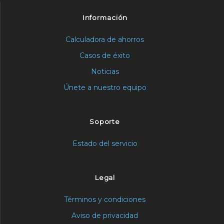
Información
Calculadora de ahorros
Casos de éxito
Noticias
Únete a nuestro equipo
Soporte
Estado del servicio
Legal
Términos y condiciones
Aviso de privacidad