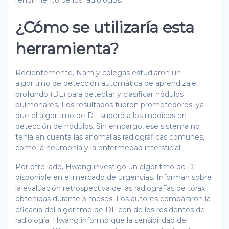
rendimiento de los radiólogos.
¿Cómo se utilizaría esta
herramienta?
Recientemente, Nam y colegas estudiaron un
algoritmo de detección automática de aprendizaje
profundo (DL) para detectar y clasificar nódulos
pulmonares. Los resultados fueron prometedores, ya
que el algoritmo de DL superó a los médicos en
detección de nódulos. Sin embargo, ese sistema no
tenía en cuenta las anomalías radiográficas comunes,
como la neumonía y la enfermedad intersticial.
Por otro lado, Hwang investigó un algoritmo de DL
disponible en el mercado de urgencias. Informan sobre
la evaluación retrospectiva de las radiografías de tórax
obtenidas durante 3 meses. Los autores compararon la
eficacia del algoritmo de DL con de los residentes de
radiología. Hwang informó que la sensibilidad del