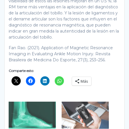
visibilidad de estos las lesiones mejoran en un 0.5 %; la
RM tiene más ventajas en la aplicación del diagnóstico
de la articulación del tobillo. Y la lesión de ligamentos y
el derrame articular son los factores que influyen en el
diagnóstico de resonancia magnética, que pueden
indicar en gran medida la autenticidad de la lesión en la
articulación del tobillo.
Fan Rao. (2021). Application of Magnetic Resonance
Imaging in Evaluating Ankle Motion Injury. Revista
Brasileira de Medicina Do Esporte, 27(3), 253–256.
Comparte esto:
Más