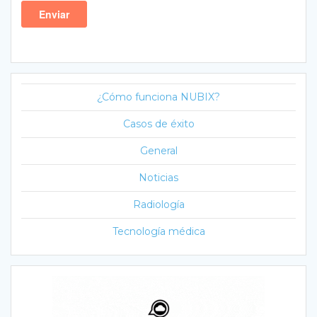
¿Cómo funciona NUBIX?
Casos de éxito
General
Noticias
Radiología
Tecnología médica