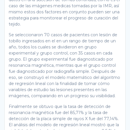
caso de las imágenes medicas tomadas por la IMR, así
mismo estos dos factores en conjunto pueden ser una
estrategia para monitorear el progreso de curación del
tejido.
Se seleccionaron 70 casos de pacientes con lesión de
tobillo ingresados en el en un rango de tiempo de un
año, todos los cuales se dividieron en grupo
experimental y grupo control, con 35 casos en cada
grupo. El grupo experimental fue diagnosticado por
resonancia magnética, mientras que el grupo control
fue diagnosticado por radiografía simple. Después de
eso, se construyó el modelo matemático del algoritmo
de regresión lineal con la finalidad de tomar cómo
variables de estudio las lesiones presentes en las
imágenes, comparando en un progreso su visibilidad.
Finalmente se obtuvo que la tasa de detección de
resonancia magnética fue del 85,71% y la tasa de
detección de la placa simple de rayos X fue del 77,14%.
El análisis del modelo de regresión lineal mostró que la