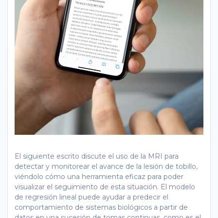
El siguiente escrito discute el uso de la MRI para
detectar y monitorear el avance de la lesión de tobillo,
viéndolo cómo una herramienta eficaz para poder
visualizar el seguimiento de esta situación. El modelo
de regresión lineal puede ayudar a predecir el
comportamiento de sistemas biológicos a partir de
datos en una sucesión de tomas continuas, como es el