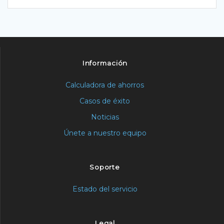
Información
Calculadora de ahorros
Casos de éxito
Noticias
Únete a nuestro equipo
Soporte
Estado del servicio
Legal