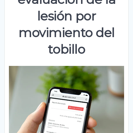
lesión por
movimiento del
tobillo