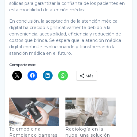
sólidas para garantizar la confianza de los pacientes en
esta modalidad de atención médica.
En conclusión, la aceptación de la atención médica
digital ha crecido significativamente debido a la
conveniencia, accesibilidad, eficiencia y reducción de
costos que brinda. Se espera que la atención médica
digital continúe evolucionando y transformando la
atención médica en el futuro.
Comparte esto:
Más
Telemedicina:
Radiología en la
Rompiendo barreras
nube: una solución