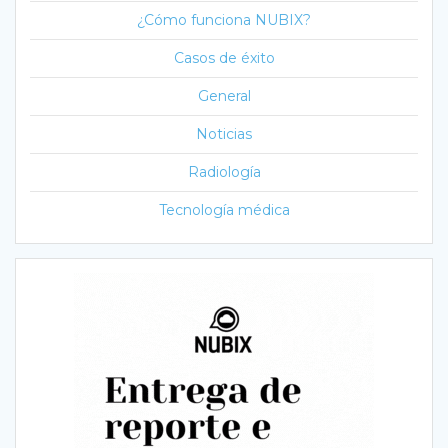
¿Cómo funciona NUBIX?
Casos de éxito
General
Noticias
Radiología
Tecnología médica