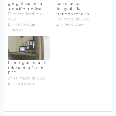
geográficas en la
para el acceso
atención médica
desigual a la
13 de septiembre de
atención médica
2023
5 de enero de 2023
En «Tecnología
En «Radiología»
médica»
La integración de la
teleradiología a los
ECD
27 de marzo de 2023
En «Radiología»