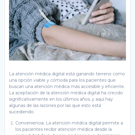
La atención médica digital está ganando terreno como
una opción viable y cómoda para los pacientes que
buscan una atención médica más accesible y eficiente.
La aceptación de la atención médica digital ha crecido
significativamente en los últimos años, y aquí hay
algunas de las razones por las que esto está
sucediendo:
Conveniencia: La atención médica digital permite a
los pacientes recibir atención médica desde la