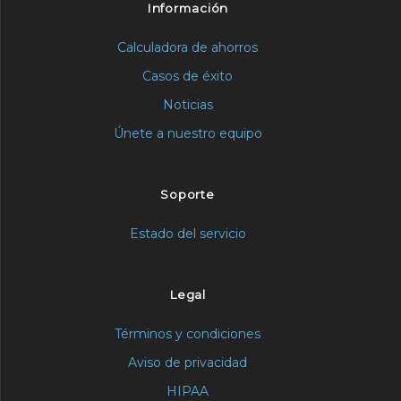
Información
Calculadora de ahorros
Casos de éxito
Noticias
Únete a nuestro equipo
Soporte
Estado del servicio
Legal
Términos y condiciones
Aviso de privacidad
HIPAA