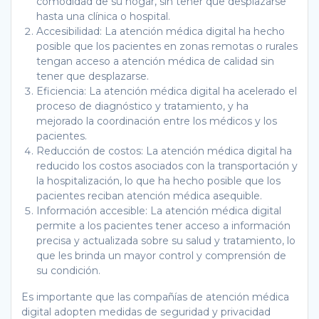
comodidad de su hogar, sin tener que desplazarse
hasta una clínica o hospital.
Accesibilidad: La atención médica digital ha hecho
posible que los pacientes en zonas remotas o rurales
tengan acceso a atención médica de calidad sin
tener que desplazarse.
Eficiencia: La atención médica digital ha acelerado el
proceso de diagnóstico y tratamiento, y ha
mejorado la coordinación entre los médicos y los
pacientes.
Reducción de costos: La atención médica digital ha
reducido los costos asociados con la transportación y
la hospitalización, lo que ha hecho posible que los
pacientes reciban atención médica asequible.
Información accesible: La atención médica digital
permite a los pacientes tener acceso a información
precisa y actualizada sobre su salud y tratamiento, lo
que les brinda un mayor control y comprensión de
su condición.
Es importante que las compañías de atención médica
digital adopten medidas de seguridad y privacidad