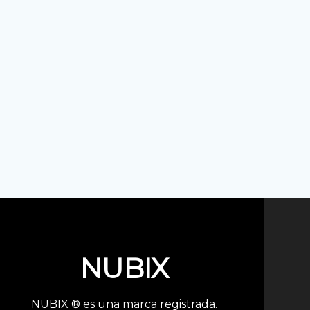
NUBIX
NUBIX ® es una marca registrada.