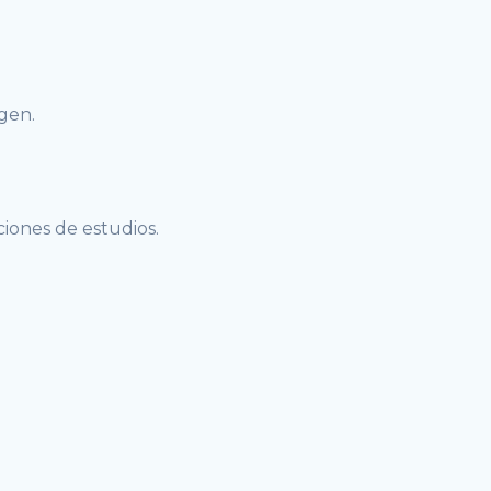
gen.
ciones de estudios.