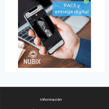
Información