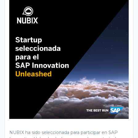
NUBIX ha sido seleccionada para participar en SAP