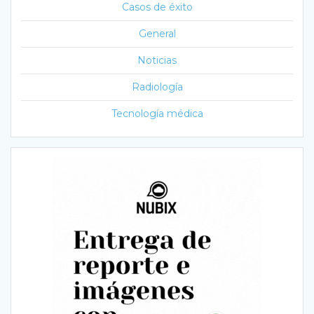
Casos de éxito
General
Noticias
Radiología
Tecnología médica