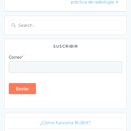
práctica de radiología
Search
for:
SUSCRIBIR
¿Cómo funciona NUBIX?