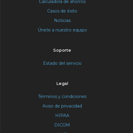
Calculadora de ahorros
Casos de éxito
Noticias
Únete a nuestro equipo
Soporte
Estado del servicio
Legal
Términos y condiciones
Aviso de privacidad
HIPAA
DICOM