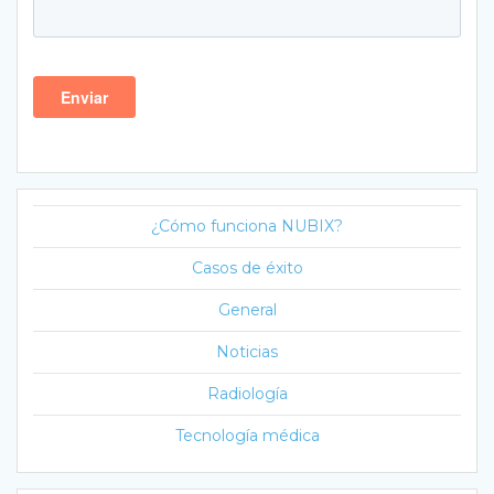
¿Cómo funciona NUBIX?
Casos de éxito
General
Noticias
Radiología
Tecnología médica