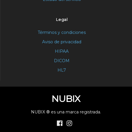
Legal
Términos y condiciones
Aviso de privacidad
HIPAA
DICOM
HL7
NUBIX
NUBIX ® es una marca registrada.