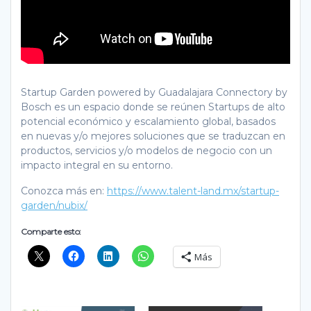
Startup Garden powered by Guadalajara Connectory by
Bosch es un espacio donde se reúnen Startups de alto
potencial económico y escalamiento global, basados
en nuevas y/o mejores soluciones que se traduzcan en
productos, servicios y/o modelos de negocio con un
impacto integral en su entorno.
Conozca más en:
https://www.talent-land.mx/startup-
garden/nubix/
Comparte esto:
Más