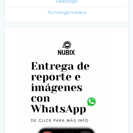
Radiología
Tecnología médica