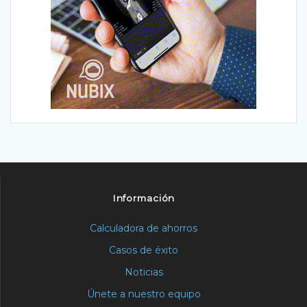
Información
Calculadora de ahorros
Casos de éxito
Noticias
Únete a nuestro equipo