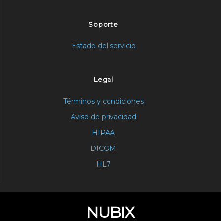
Soporte
Estado del servicio
Legal
Términos y condiciones
Aviso de privacidad
HIPAA
DICOM
HL7
NUBIX