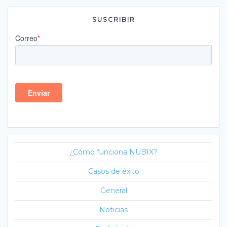
SUSCRIBIR
¿Cómo funciona NUBIX?
Casos de éxito
General
Noticias