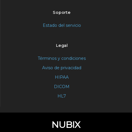
Soporte
Estado del servicio
Legal
Términos y condiciones
Aviso de privacidad
HIPAA
DICOM
HL7
NUBIX