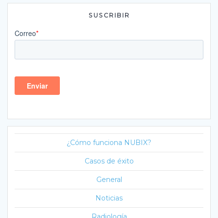
SUSCRIBIR
¿Cómo funciona NUBIX?
Casos de éxito
General
Noticias
Radiología