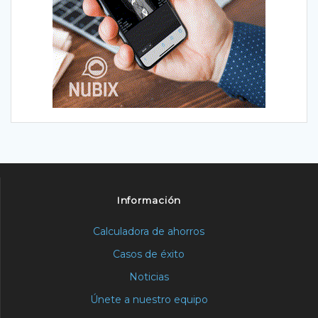
Información
Calculadora de ahorros
Casos de éxito
Noticias
Únete a nuestro equipo