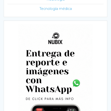
Tecnología médica