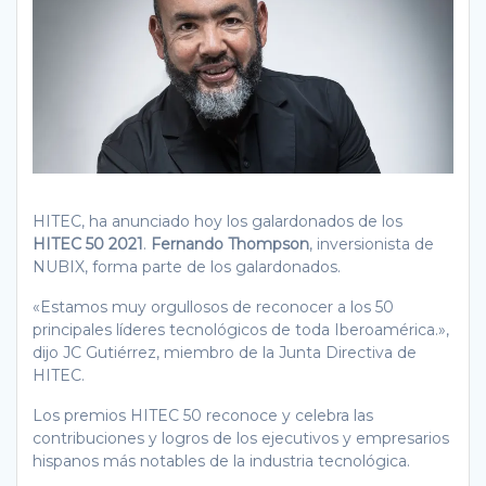
HITEC, ha anunciado hoy los galardonados de los
HITEC 50 2021
.
Fernando Thompson
, inversionista de
NUBIX, forma parte de los galardonados.
«Estamos muy orgullosos de reconocer a los 50
principales líderes tecnológicos de toda Iberoamérica.»,
dijo JC Gutiérrez, miembro de la Junta Directiva de
HITEC.
Los premios HITEC 50 reconoce y celebra las
contribuciones y logros de los ejecutivos y empresarios
hispanos más notables de la industria tecnológica.