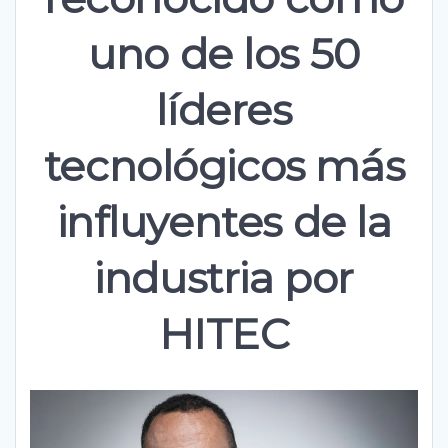
uno de los 50
líderes
tecnológicos más
influyentes de la
industria por
HITEC