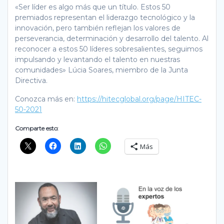
«Ser líder es algo más que un título. Estos 50
premiados representan el liderazgo tecnológico y la
innovación, pero también reflejan los valores de
perseverancia, determinación y desarrollo del talento. Al
reconocer a estos 50 líderes sobresalientes, seguimos
impulsando y levantando el talento en nuestras
comunidades» Lúcia Soares, miembro de la Junta
Directiva.
Conozca más en:
https://hitecglobal.org/page/HITEC-
50-2021
Comparte esto:
Más