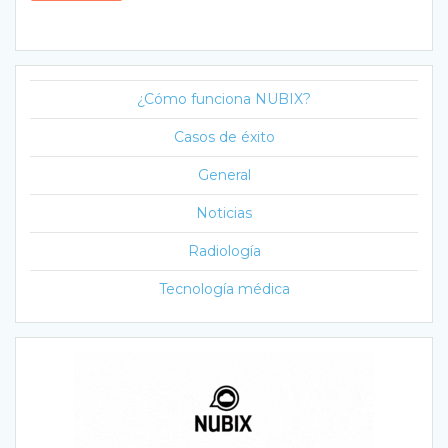
¿Cómo funciona NUBIX?
Casos de éxito
General
Noticias
Radiología
Tecnología médica