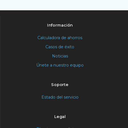
Información
Calculadora de ahorros
Casos de éxito
Noticias
Únete a nuestro equipo
Soporte
Estado del servicio
Legal