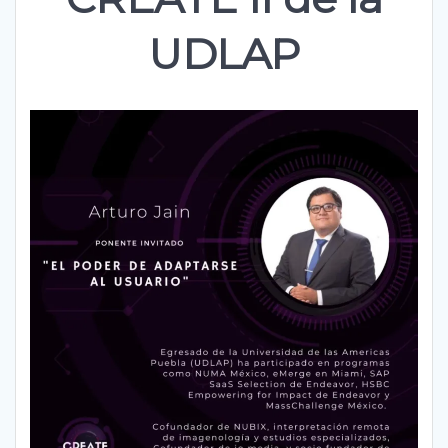
UDLAP