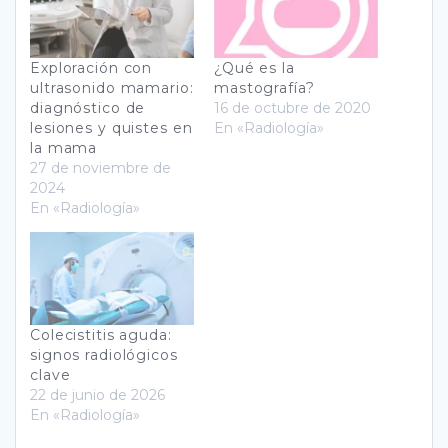
Exploración con
¿Qué es la
ultrasonido mamario:
mastografía?
diagnóstico de
16 de octubre de 2020
lesiones y quistes en
En «Radiología»
la mama
27 de noviembre de
2024
En «Radiología»
Colecistitis aguda:
signos radiológicos
clave
22 de junio de 2026
En «Radiología»