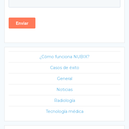
¿Cómo funciona NUBIX?
Casos de éxito
General
Noticias
Radiología
Tecnología médica