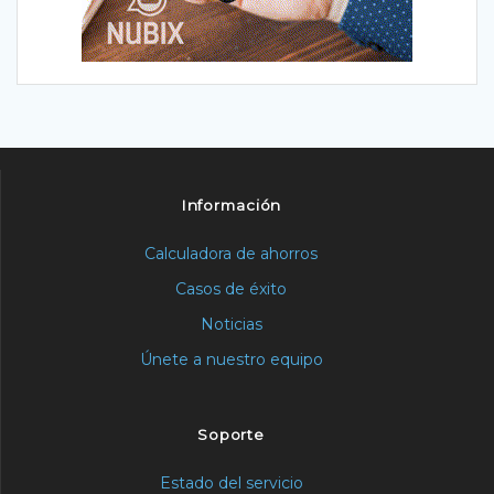
Información
Calculadora de ahorros
Casos de éxito
Noticias
Únete a nuestro equipo
Soporte
Estado del servicio