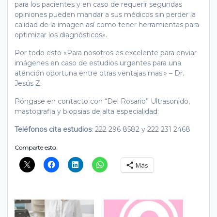
para los pacientes y en caso de requerir segundas
opiniones pueden mandar a sus médicos sin perder la
calidad de la imagen así como tener herramientas para
optimizar los diagnósticos».
Por todo esto «Para nosotros es excelente para enviar
imágenes en caso de estudios urgentes para una
atención oportuna entre otras ventajas mas.» – Dr.
Jesús Z.
Póngase en contacto con “Del Rosario” Ultrasonido,
mastografia y biopsias de alta especialidad:
Teléfonos cita estudios
: 222 296 8582 y 222 231 2468
Comparte esto:
Más