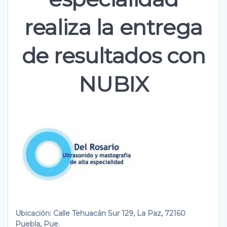
realiza la entrega
de resultados con
NUBIX
Ubicación: Calle Tehuacán Sur 129, La Paz, 72160
Puebla, Pue.