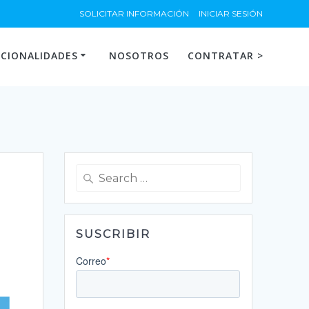
SOLICITAR INFORMACIÓN
INICIAR SESIÓN
CIONALIDADES
NOSOTROS
CONTRATAR >
Search
for:
SUSCRIBIR