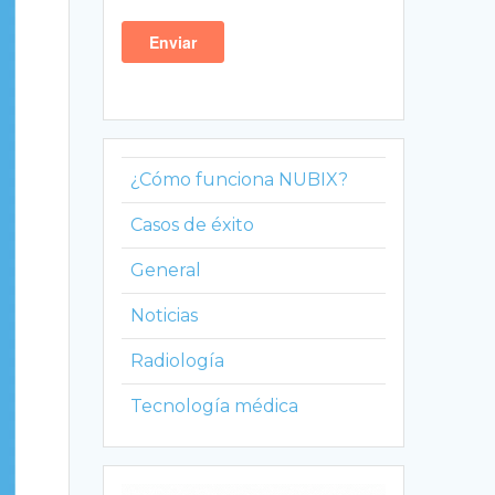
¿Cómo funciona NUBIX?
Casos de éxito
General
Noticias
Radiología
Tecnología médica