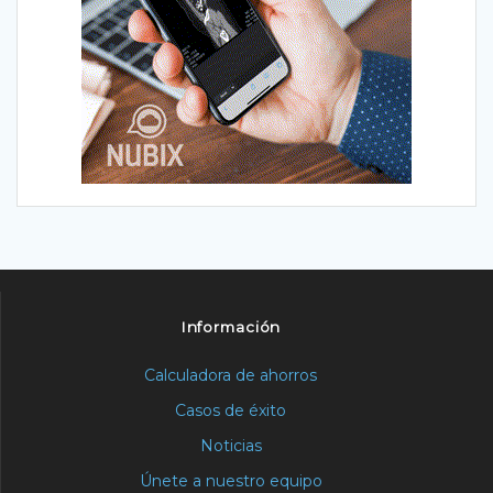
Información
Calculadora de ahorros
Casos de éxito
Noticias
Únete a nuestro equipo