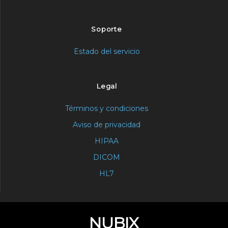
Soporte
Estado del servicio
Legal
Términos y condiciones
Aviso de privacidad
HIPAA
DICOM
HL7
NUBIX