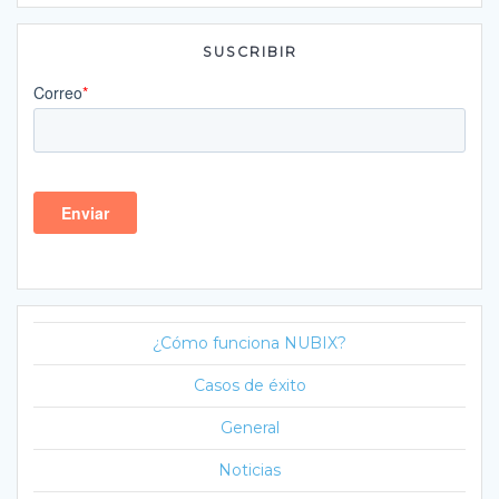
SUSCRIBIR
¿Cómo funciona NUBIX?
Casos de éxito
General
Noticias