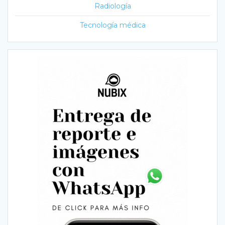
Radiología
Tecnología médica