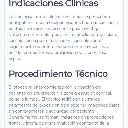
Indicaciones Clínicas
Las radiografías de columna vertebral se prescriben
principalmente para evaluar lesiones traumáticas como
fracturas o luxaciones, así como para investigar
síntomas como dolor persistente, debilidad muscular o
cambios en la postura. También son útiles en el
seguimiento de enfermedades como la escoliosis,
donde se monitorea la progresión de la curvatura
espinal.
Procedimiento Técnico
El procedimiento comienza con la posición del
paciente de acuerdo con la zona a estudiar: cervical,
dorsal o lumbar. El técnico radiólogo ajusta los
parámetros de exposición para obtener imágenes claras
sin comprometer la seguridad del paciente.
Generalmente, se toman imágenes en proyecciones
frontal y lateral para una evaluación completa de la