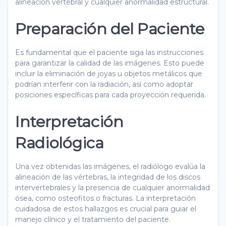
alineación vertebral y cualquier anormalidad estructural.
Preparación del Paciente
Es fundamental que el paciente siga las instrucciones
para garantizar la calidad de las imágenes. Esto puede
incluir la eliminación de joyas u objetos metálicos que
podrían interferir con la radiación, así como adoptar
posiciones específicas para cada proyección requerida.
Interpretación
Radiológica
Una vez obtenidas las imágenes, el radiólogo evalúa la
alineación de las vértebras, la integridad de los discos
intervertebrales y la presencia de cualquier anormalidad
ósea, como osteofitos o fracturas. La interpretación
cuidadosa de estos hallazgos es crucial para guiar el
manejo clínico y el tratamiento del paciente.