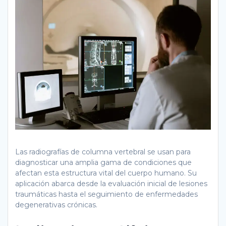
Las radiografías de columna vertebral se usan para
diagnosticar una amplia gama de condiciones que
afectan esta estructura vital del cuerpo humano. Su
aplicación abarca desde la evaluación inicial de lesiones
traumáticas hasta el seguimiento de enfermedades
degenerativas crónicas.