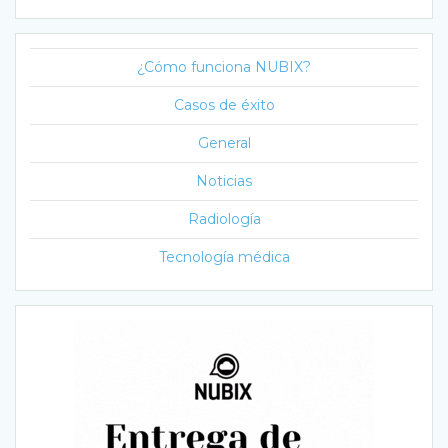
¿Cómo funciona NUBIX?
Casos de éxito
General
Noticias
Radiología
Tecnología médica