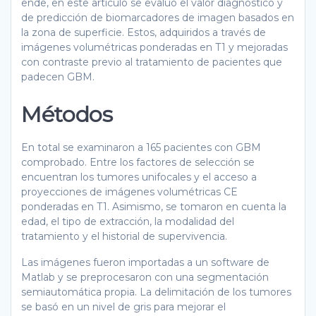
ende, en este artículo se evaluó el valor diagnóstico y
de predicción de biomarcadores de imagen basados en
la zona de superficie. Estos, adquiridos a través de
imágenes volumétricas ponderadas en T1 y mejoradas
con contraste previo al tratamiento de pacientes que
padecen GBM.
Métodos
En total se examinaron a 165 pacientes con GBM
comprobado. Entre los factores de selección se
encuentran los tumores unifocales y el acceso a
proyecciones de imágenes volumétricas CE
ponderadas en T1. Asimismo, se tomaron en cuenta la
edad, el tipo de extracción, la modalidad del
tratamiento y el historial de supervivencia.
Las imágenes fueron importadas a un software de
Matlab y se preprocesaron con una segmentación
semiautomática propia. La delimitación de los tumores
se basó en un nivel de gris para mejorar el