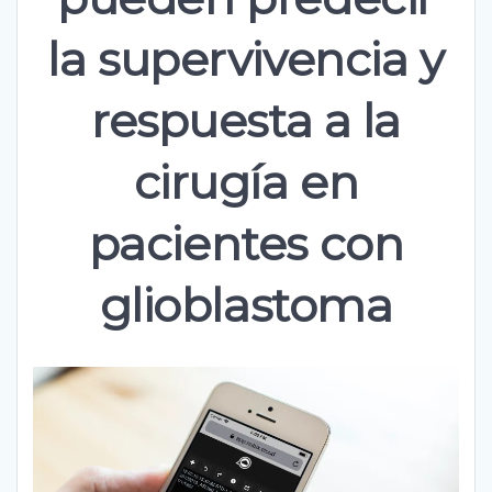
la supervivencia y
respuesta a la
cirugía en
pacientes con
glioblastoma