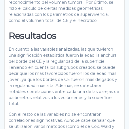
reconocimiento del volumen tumoral. Por último, se
hizo el cálculo de ciertas medidas geométricas
relacionadas con los parámetros de supervivencia,
como el volumen total, de CE y el necrótico.
Resultados
En cuanto a las variables analizadas, las que tuvieron
una significación estadística fueron la edad, la anchura
del borde del CE y la regularidad de la superficie.
Teniendo en cuenta los subgrupos creados, se puede
decir que los más favorecidos fueron los de edad más
joven, ya que los bordes de CE fueron más delgados y
la regularidad más alta. Además, se detectaron
notables correlaciones entre cada una de las parejas de
parámetros relativos a los volúmenes y la superficie
total.
Con el resto de las variables no se encontraron
correlaciones significativas. Aunque cabe señalar que
se utilizaron varios métodos (como el de Cox, Wald y