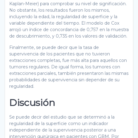
Kaplan-Meier) para comprobar su nivel de significación.
No obstante, los resultados fueron los mismos,
incluyendo la edad, la regularidad de superficie y la
variable dependiente del tiempo. El modelo de Cox
arrojó un índice de concordancia de 0,757 en la muestra
de descubrimiento, y 0,735 en los valores de validación.
Finalmente, se puede decir que la tasa de
supervivencia de los pacientes que no tuvieron
extracciones completas, fue más alta para aquellos con
tumores regulares. De igual forma, los tumores con
extracciones parciales, también presentaron las mismas
probabilidades de supervivencia sin depender de su
regularidad.
Discusión
Se puede decir del estudio que se determinó a la
regularidad de la superficie como un indicador
independiente de la supervivencia posterior a una
intervención quirúrgica en pacientes con GBM. Por