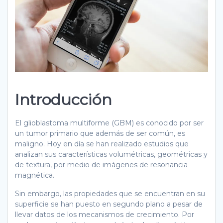
Introducción
El glioblastoma multiforme (GBM) es conocido por ser
un tumor primario que además de ser común, es
maligno. Hoy en día se han realizado estudios que
analizan sus características volumétricas, geométricas y
de textura, por medio de imágenes de resonancia
magnética.
Sin embargo, las propiedades que se encuentran en su
superficie se han puesto en segundo plano a pesar de
llevar datos de los mecanismos de crecimiento. Por