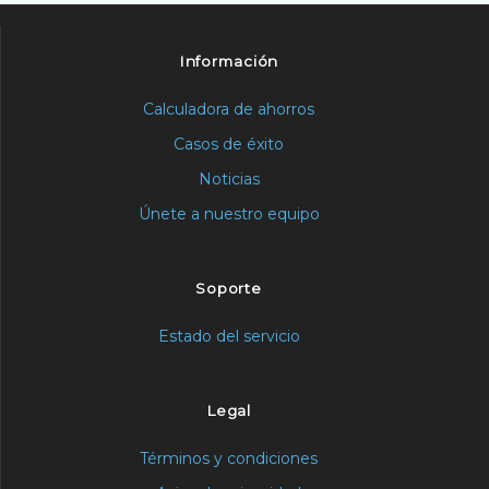
Información
Calculadora de ahorros
Casos de éxito
Noticias
Únete a nuestro equipo
Soporte
Estado del servicio
Legal
Términos y condiciones