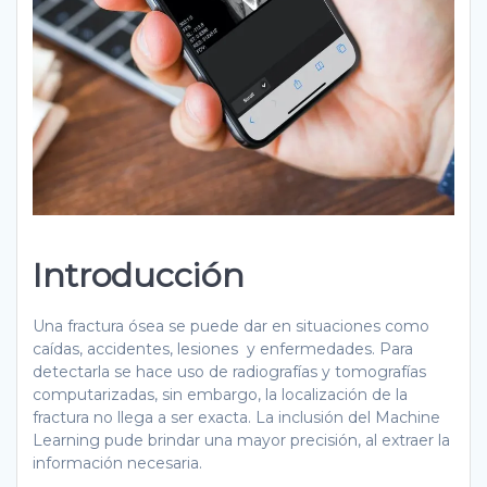
Introducción
Una fractura ósea se puede dar en situaciones como
caídas, accidentes, lesiones y enfermedades. Para
detectarla se hace uso de radiografías y tomografías
computarizadas, sin embargo, la localización de la
fractura no llega a ser exacta. La inclusión del Machine
Learning pude brindar una mayor precisión, al extraer la
información necesaria.