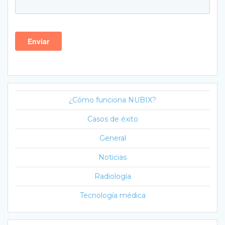
¿Cómo funciona NUBIX?
Casos de éxito
General
Noticias
Radiología
Tecnología médica