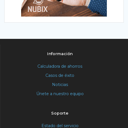
Información
Calculadora de ahorros
Casos de éxito
Noticias
Únete a nuestro equipo
Soporte
Estado del servicio