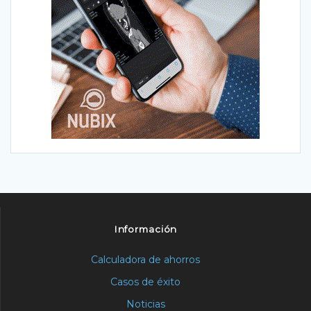
Información
Calculadora de ahorros
Casos de éxito
Noticias