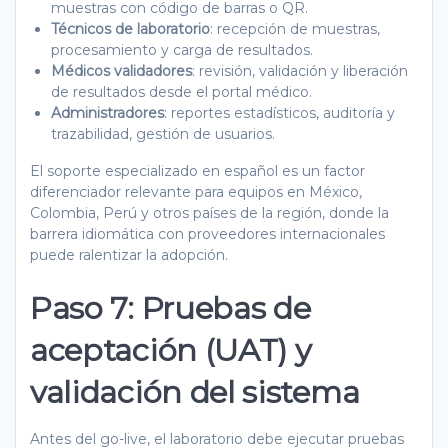
muestras con código de barras o QR.
Técnicos de laboratorio
: recepción de muestras,
procesamiento y carga de resultados.
Médicos validadores
: revisión, validación y liberación
de resultados desde el portal médico.
Administradores
: reportes estadísticos, auditoría y
trazabilidad, gestión de usuarios.
El soporte especializado en español es un factor
diferenciador relevante para equipos en México,
Colombia, Perú y otros países de la región, donde la
barrera idiomática con proveedores internacionales
puede ralentizar la adopción.
Paso 7: Pruebas de
aceptación (UAT) y
validación del sistema
Antes del go-live, el laboratorio debe ejecutar pruebas