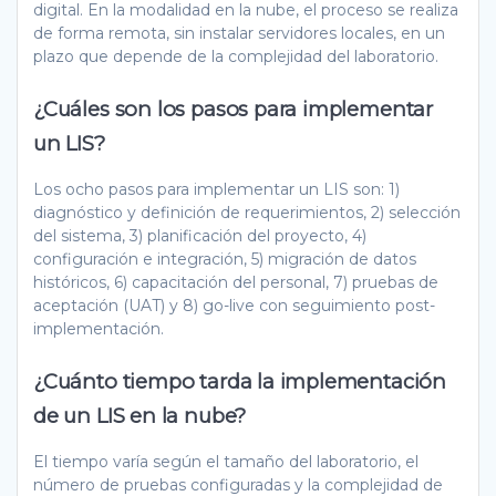
digital. En la modalidad en la nube, el proceso se realiza
de forma remota, sin instalar servidores locales, en un
plazo que depende de la complejidad del laboratorio.
¿Cuáles son los pasos para implementar
un LIS?
Los ocho pasos para implementar un LIS son: 1)
diagnóstico y definición de requerimientos, 2) selección
del sistema, 3) planificación del proyecto, 4)
configuración e integración, 5) migración de datos
históricos, 6) capacitación del personal, 7) pruebas de
aceptación (UAT) y 8) go-live con seguimiento post-
implementación.
¿Cuánto tiempo tarda la implementación
de un LIS en la nube?
El tiempo varía según el tamaño del laboratorio, el
número de pruebas configuradas y la complejidad de