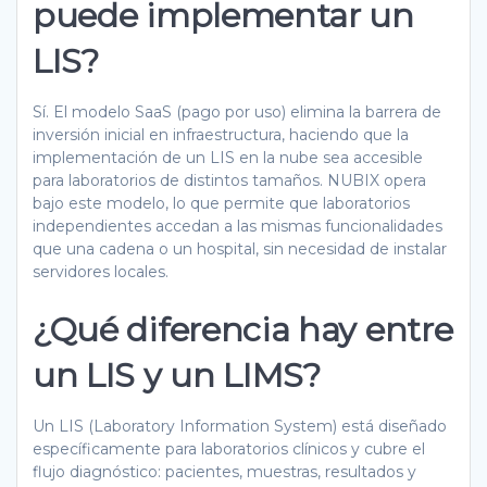
puede implementar un
LIS?
Sí. El modelo SaaS (pago por uso) elimina la barrera de
inversión inicial en infraestructura, haciendo que la
implementación de un LIS en la nube sea accesible
para laboratorios de distintos tamaños. NUBIX opera
bajo este modelo, lo que permite que laboratorios
independientes accedan a las mismas funcionalidades
que una cadena o un hospital, sin necesidad de instalar
servidores locales.
¿Qué diferencia hay entre
un LIS y un LIMS?
Un LIS (Laboratory Information System) está diseñado
específicamente para laboratorios clínicos y cubre el
flujo diagnóstico: pacientes, muestras, resultados y