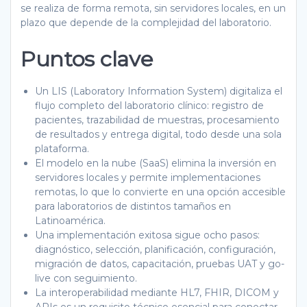
se realiza de forma remota, sin servidores locales, en un
plazo que depende de la complejidad del laboratorio.
Puntos clave
Un LIS (Laboratory Information System) digitaliza el
flujo completo del laboratorio clínico: registro de
pacientes, trazabilidad de muestras, procesamiento
de resultados y entrega digital, todo desde una sola
plataforma.
El modelo en la nube (SaaS) elimina la inversión en
servidores locales y permite implementaciones
remotas, lo que lo convierte en una opción accesible
para laboratorios de distintos tamaños en
Latinoamérica.
Una implementación exitosa sigue ocho pasos:
diagnóstico, selección, planificación, configuración,
migración de datos, capacitación, pruebas UAT y go-
live con seguimiento.
La interoperabilidad mediante HL7, FHIR, DICOM y