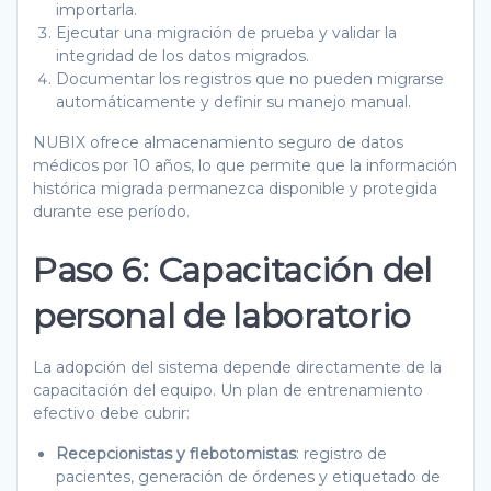
importarla.
Ejecutar una migración de prueba y validar la
integridad de los datos migrados.
Documentar los registros que no pueden migrarse
automáticamente y definir su manejo manual.
NUBIX ofrece almacenamiento seguro de datos
médicos por 10 años, lo que permite que la información
histórica migrada permanezca disponible y protegida
durante ese período.
Paso 6: Capacitación del
personal de laboratorio
La adopción del sistema depende directamente de la
capacitación del equipo. Un plan de entrenamiento
efectivo debe cubrir:
Recepcionistas y flebotomistas
: registro de
pacientes, generación de órdenes y etiquetado de