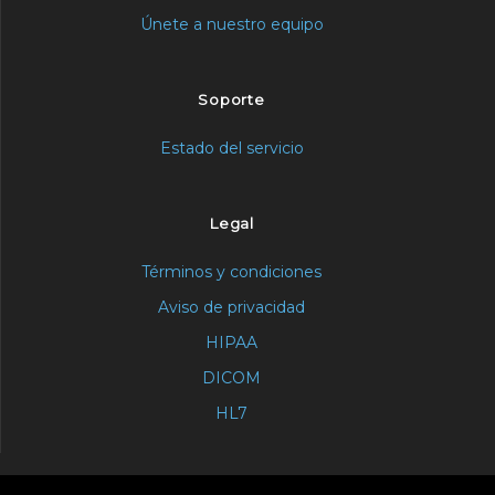
Únete a nuestro equipo
Soporte
Estado del servicio
Legal
Términos y condiciones
Aviso de privacidad
HIPAA
DICOM
HL7