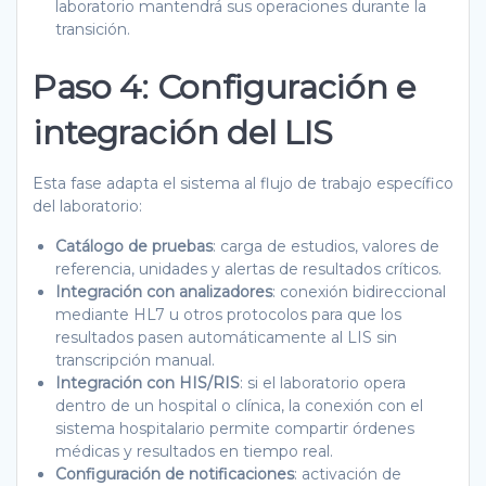
laboratorio mantendrá sus operaciones durante la
transición.
Paso 4: Configuración e
integración del LIS
Esta fase adapta el sistema al flujo de trabajo específico
del laboratorio:
Catálogo de pruebas
: carga de estudios, valores de
referencia, unidades y alertas de resultados críticos.
Integración con analizadores
: conexión bidireccional
mediante HL7 u otros protocolos para que los
resultados pasen automáticamente al LIS sin
transcripción manual.
Integración con HIS/RIS
: si el laboratorio opera
dentro de un hospital o clínica, la conexión con el
sistema hospitalario permite compartir órdenes
médicas y resultados en tiempo real.
Configuración de notificaciones
: activación de