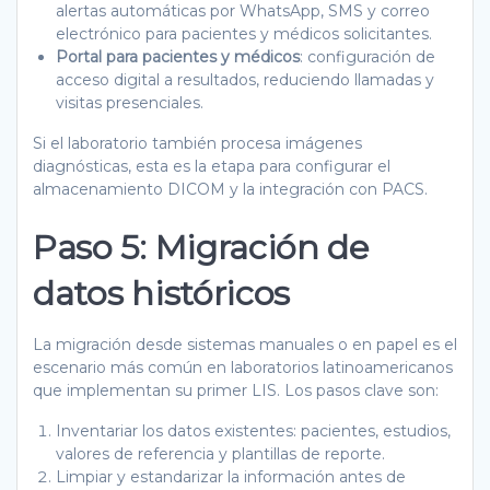
alertas automáticas por WhatsApp, SMS y correo
electrónico para pacientes y médicos solicitantes.
Portal para pacientes y médicos
: configuración de
acceso digital a resultados, reduciendo llamadas y
visitas presenciales.
Si el laboratorio también procesa imágenes
diagnósticas, esta es la etapa para configurar el
almacenamiento DICOM y la integración con PACS.
Paso 5: Migración de
datos históricos
La migración desde sistemas manuales o en papel es el
escenario más común en laboratorios latinoamericanos
que implementan su primer LIS. Los pasos clave son:
Inventariar los datos existentes: pacientes, estudios,
valores de referencia y plantillas de reporte.
Limpiar y estandarizar la información antes de