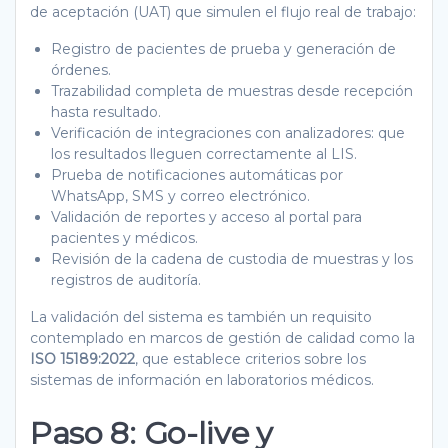
de aceptación (UAT) que simulen el flujo real de trabajo:
Registro de pacientes de prueba y generación de
órdenes.
Trazabilidad completa de muestras desde recepción
hasta resultado.
Verificación de integraciones con analizadores: que
los resultados lleguen correctamente al LIS.
Prueba de notificaciones automáticas por
WhatsApp, SMS y correo electrónico.
Validación de reportes y acceso al portal para
pacientes y médicos.
Revisión de la cadena de custodia de muestras y los
registros de auditoría.
La validación del sistema es también un requisito
contemplado en marcos de gestión de calidad como la
ISO 15189:2022
, que establece criterios sobre los
sistemas de información en laboratorios médicos.
Paso 8: Go-live y