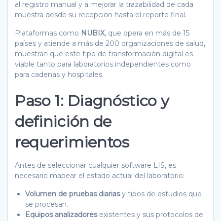
al registro manual y a mejorar la trazabilidad de cada
muestra desde su recepción hasta el reporte final.
Plataformas como
NUBIX
, que opera en más de 15
países y atiende a más de 200 organizaciones de salud,
muestran que este tipo de transformación digital es
viable tanto para laboratorios independientes como
para cadenas y hospitales.
Paso 1: Diagnóstico y
definición de
requerimientos
Antes de seleccionar cualquier software LIS, es
necesario mapear el estado actual del laboratorio:
Volumen de pruebas diarias
y tipos de estudios que
se procesan.
Equipos analizadores
existentes y sus protocolos de