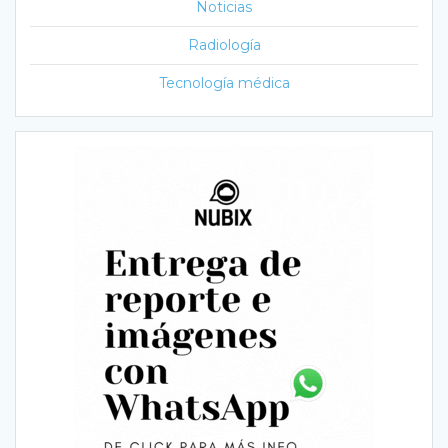
Noticias
Radiología
Tecnología médica