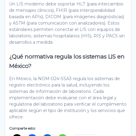
Un LIS moderno debe soportar HL7 (para intercambio
de mensajes clínicos), FHIR (para interoperabilidad
basada en APIs), DICOM (para imágenes diagnósticas)
y ASTM (para comunicación con analizadores). Estos
estándares permiten conectar el LIS con equipos de
laboratorio, sistemas hospitalarios (HIS), RIS y PACS sin
desarrollos a medida.
¿Qué normativa regula los sistemas LIS en
México?
En México, la NOM-024-SSA3 regula los sistemas de
registro electrónico para la salud, incluyendo los
sistemas de información de laboratorio. Cada
implementación debe evaluarse con el área legal y
regulatoria del laboratorio para verificar el cumplimiento
aplicable según el tipo de institución y los servicios que
ofrece.
Comparte esto: