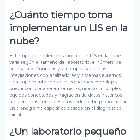
¿Cuánto tiempo toma
implementar un LIS en la
nube?
El tiempo de implementación de un LIS en la nube
varía según el tamaño del laboratorio, el número de
pruebas configuradas y la complejidad de las
integraciones con analizadores y sistemas externos.
Una implementación sin integraciones complejas
puede completarse en semanas; una con múltiples
equipos conectados y migración de datos históricos
requiere más tiempo. El proveedor debe proporcionar
un cronograma específico basado en el diagnóstico
inicial.
¿Un laboratorio pequeño