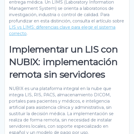
entrega médica. Un LIMS (Laboratory Information
Management System) se orienta a laboratorios de
investigación, industria o control de calidad. Para
profundizar en esta distinción, consulta el artículo sobre
LIS vs LIMS: diferencias clave para elegir el sistema
correcto
.
Implementar un LIS con
NUBIX: implementación
remota sin servidores
NUBIX es una plataforma integral en la nube que
integra LIS, RIS, PACS, almacenamiento DICOM,
portales para pacientes y médicos, e inteligencia
artificial para asistencia clínica y administrativa, sin
sustituir la decisión médica. La implementación se
realiza de forma remota, sin necesidad de instalar
servidores locales, con soporte especializado en
español y un modelo de pago por uso.