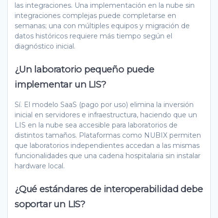
las integraciones. Una implementación en la nube sin
integraciones complejas puede completarse en
semanas; una con múltiples equipos y migración de
datos históricos requiere más tiempo según el
diagnóstico inicial.
¿Un laboratorio pequeño puede
implementar un LIS?
Sí. El modelo SaaS (pago por uso) elimina la inversión
inicial en servidores e infraestructura, haciendo que un
LIS en la nube sea accesible para laboratorios de
distintos tamaños. Plataformas como NUBIX permiten
que laboratorios independientes accedan a las mismas
funcionalidades que una cadena hospitalaria sin instalar
hardware local.
¿Qué estándares de interoperabilidad debe
soportar un LIS?