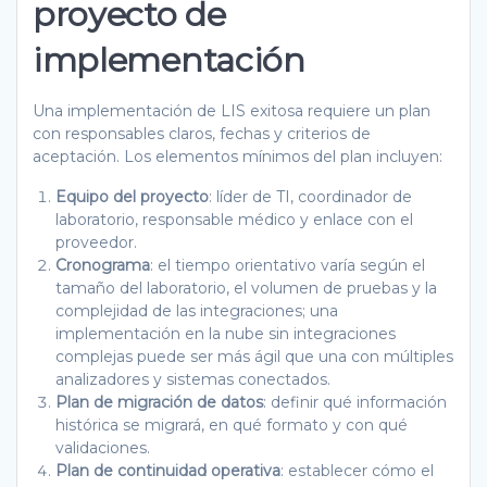
proyecto de
implementación
Una implementación de LIS exitosa requiere un plan
con responsables claros, fechas y criterios de
aceptación. Los elementos mínimos del plan incluyen:
Equipo del proyecto
: líder de TI, coordinador de
laboratorio, responsable médico y enlace con el
proveedor.
Cronograma
: el tiempo orientativo varía según el
tamaño del laboratorio, el volumen de pruebas y la
complejidad de las integraciones; una
implementación en la nube sin integraciones
complejas puede ser más ágil que una con múltiples
analizadores y sistemas conectados.
Plan de migración de datos
: definir qué información
histórica se migrará, en qué formato y con qué
validaciones.
Plan de continuidad operativa
: establecer cómo el