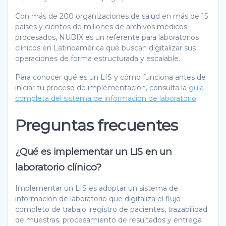
Con más de 200 organizaciones de salud en más de 15
países y cientos de millones de archivos médicos
procesados, NUBIX es un referente para laboratorios
clínicos en Latinoamérica que buscan digitalizar sus
operaciones de forma estructurada y escalable.
Para conocer qué es un LIS y cómo funciona antes de
iniciar tu proceso de implementación, consulta la
guía
completa del sistema de información de laboratorio
.
Preguntas frecuentes
¿Qué es implementar un LIS en un
laboratorio clínico?
Implementar un LIS es adoptar un sistema de
información de laboratorio que digitaliza el flujo
completo de trabajo: registro de pacientes, trazabilidad
de muestras, procesamiento de resultados y entrega