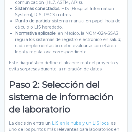
comunicación (HL7, ASTM, APIs).
Sistemas conectados
: HIS (Hospital Information
System), RIS, PACS u otros.
Punto de partida
: sistema manual en papel, hoja de
cálculo o LIS heredado.
Normativa aplicable
: en México, la NOM-024-SSA3
regula los sistemas de registro electrónico en salud;
cada implementación debe evaluarse con el área
legal y regulatoria correspondiente.
Este diagnóstico define el alcance real del proyecto y
evita sorpresas durante la migración de datos.
Paso 2: Selección del
sistema de información
de laboratorio
La decisión entre un
LIS en la nube y un LIS local
es
uno de los puntos más relevantes para laboratorios en