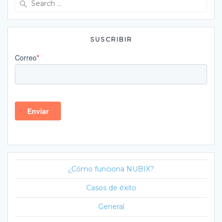
for:
SUSCRIBIR
¿Cómo funciona NUBIX?
Casos de éxito
General