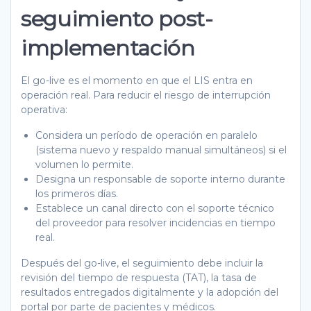
seguimiento post-
implementación
El go-live es el momento en que el LIS entra en
operación real. Para reducir el riesgo de interrupción
operativa:
Considera un período de operación en paralelo
(sistema nuevo y respaldo manual simultáneos) si el
volumen lo permite.
Designa un responsable de soporte interno durante
los primeros días.
Establece un canal directo con el soporte técnico
del proveedor para resolver incidencias en tiempo
real.
Después del go-live, el seguimiento debe incluir la
revisión del tiempo de respuesta (TAT), la tasa de
resultados entregados digitalmente y la adopción del
portal por parte de pacientes y médicos.