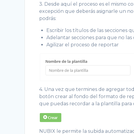
3. Desde aquí el proceso es el mismo co
excepción que deberás asignarle un nom
podrás:
Escribir los títulos de las secciones q
Adelantar secciones para que no las
Agilizar el proceso de reportar
4. Una vez que termines de agregar todos
botón crear al fondo del formato de re
que puedas recordar a la plantilla para 
NUBIX le permite la subida automatizad