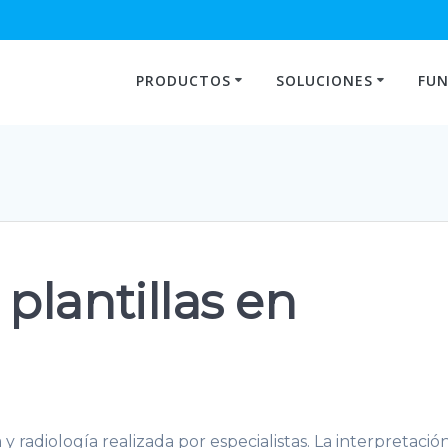
PRODUCTOS
SOLUCIONES
FUN
plantillas en
radiología realizada por especialistas. La interpretació