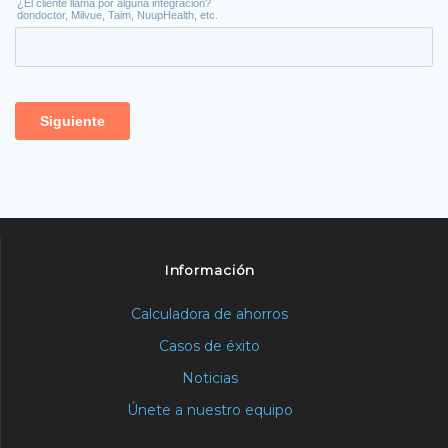
Información
Calculadora de ahorros
Casos de éxito
Noticias
Únete a nuestro equipo