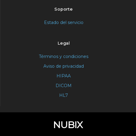
Soporte
Estado del servicio
Legal
Términos y condiciones
Aviso de privacidad
HIPAA
DICOM
HL7
NUBIX