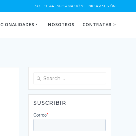
SOLICITAR INFORMACIÓN
INICIAR SESIÓN
CIONALIDADES
NOSOTROS
CONTRATAR >
Search
for:
SUSCRIBIR