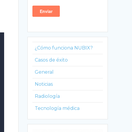
¿Cómo funciona NUBIX?
Casos de éxito
General
Noticias
Radiología
Tecnología médica