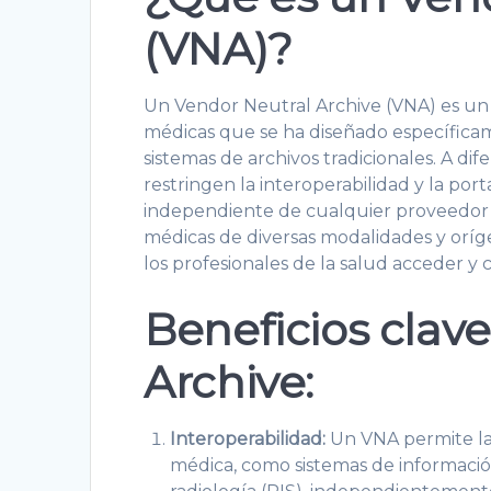
(VNA)?
Un Vendor Neutral Archive (VNA) es un
médicas que se ha diseñado específicame
sistemas de archivos tradicionales. A di
restringen la interoperabilidad y la por
independiente de cualquier proveedor 
médicas de diversas modalidades y oríge
los profesionales de la salud acceder y 
Beneficios clav
Archive:
Interoperabilidad:
Un VNA permite la 
médica, como sistemas de información