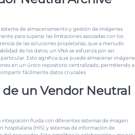
 sistema de almacenamiento y gestión de imágenes
nte para superar las limitaciones asociadas con los
ferencia de las soluciones propietarias, que a menudo
tabilidad de los datos, un VNA se esfuerza por ser
particular. Esto significa que puede almacenar imágene
nes en un único repositorio centralizado, permitiendo a
compartir fácilmente datos cruciales.
e de un Vendor Neutral
integración fluida con diferentes sistemas de imagen
 hospitalaria (HIS) y sistemas de información de