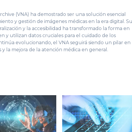
Archive (VNA) ha demostrado ser una solución esencial
ento y gestión de imágenes médicas en la era digital. S
ralización y la accesibilidad ha transformado la forma en
n y utilizan datos cruciales para el cuidado de los
tinúa evolucionando, el VNA seguirá siendo un pilar en 
os y la mejora de la atención médica en general.