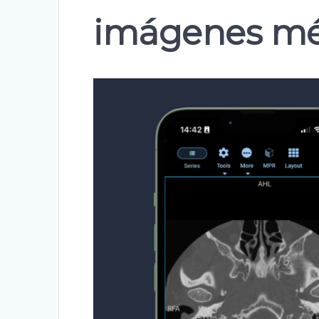
imágenes mé