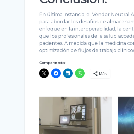
En última instancia, el Vendor Neutral 
para abordar los desafíos de almacenami
enfoque en la interoperabilidad, la cent
que los profesionales de la salud accede
pacientes. A medida que la medicina con
optimización de flujos de trabajo clínic
Comparte esto:
Más