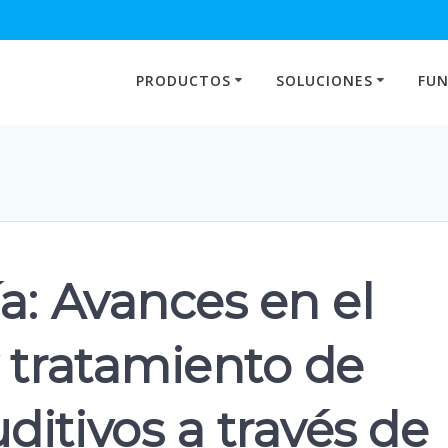
PRODUCTOS
SOLUCIONES
FUN
a: Avances en el
 tratamiento de
itivos a través de