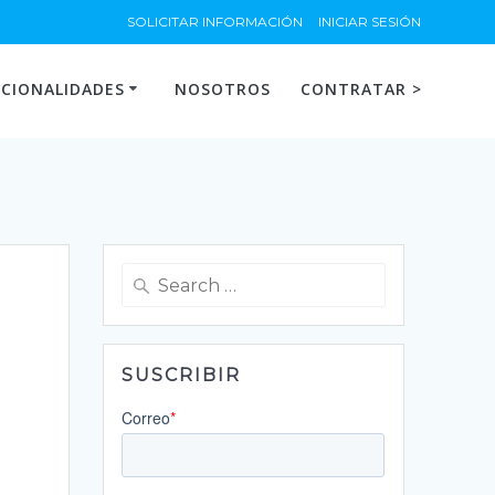
SOLICITAR INFORMACIÓN
INICIAR SESIÓN
CIONALIDADES
NOSOTROS
CONTRATAR >
Search
for:
SUSCRIBIR