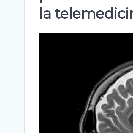
la telemedici