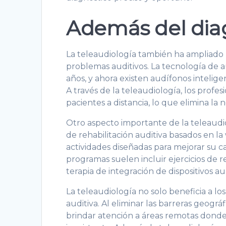
Además del dia
La teleaudiología también ha ampliado 
problemas auditivos. La tecnología de 
años, y ahora existen audífonos intelig
A través de la teleaudiología, los profe
pacientes a distancia, lo que elimina la n
Otro aspecto importante de la teleaudiol
de rehabilitación auditiva basados en la 
actividades diseñadas para mejorar su 
programas suelen incluir ejercicios de 
terapia de integración de dispositivos aud
La teleaudiología no solo beneficia a los
auditiva. Al eliminar las barreras geográ
brindar atención a áreas remotas donde 