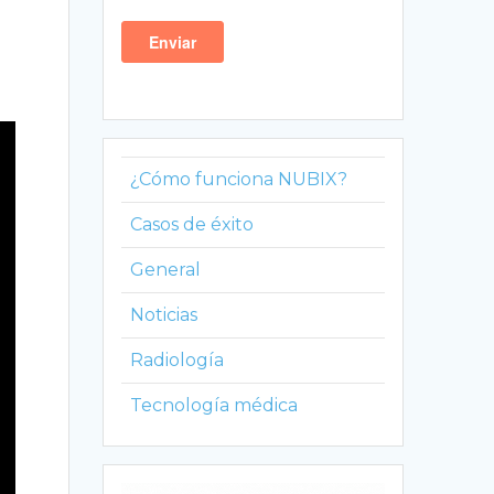
¿Cómo funciona NUBIX?
Casos de éxito
General
Noticias
Radiología
Tecnología médica