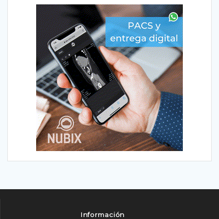
Información