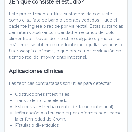
¿En qué consiste el estudio?
Este procedimiento utiliza sustancias de contraste —
como el sulfato de bario o agentes yodados— que el
paciente ingiere o recibe por vía rectal. Estas sustancias
permiten visualizar con claridad el recorrido del bolo
alimenticio a través del intestino delgado o grueso. Las
imágenes se obtienen mediante radiografías seriadas o
fluoroscopía dinámica, lo que ofrece una evaluación en
tiempo real del movimiento intestinal.
Aplicaciones clínicas
Las técnicas contrastadas son útiles para detectar:
Obstrucciones intestinales.
Tránsito lento o acelerado.
Estenosis (estrechamiento del lumen intestinal).
Inflamación o alteraciones por enfermedades como
la enfermedad de Crohn.
Fístulas o divertículos.