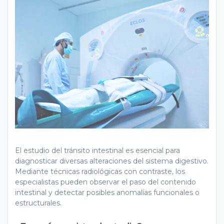
El estudio del tránsito intestinal es esencial para
diagnosticar diversas alteraciones del sistema digestivo.
Mediante técnicas radiológicas con contraste, los
especialistas pueden observar el paso del contenido
intestinal y detectar posibles anomalías funcionales o
estructurales.