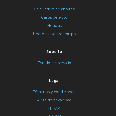
Calculadora de ahorros
Casos de éxito
Noticias
Únete a nuestro equipo
Soporte
Estado del servicio
Legal
Términos y condiciones
Aviso de privacidad
HIPAA