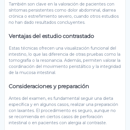
También son clave en la valoración de pacientes con
síntomas persistentes como dolor abdominal, diarrea
crónica o estreñimiento severo, cuando otros estudios
no han dado resultados concluyentes.
Ventajas del estudio contrastado
Estas técnicas ofrecen una visualización funcional del
intestino, lo que las diferencia de otras pruebas como la
tomografía o la resonancia. Además, permiten valorar la
coordinación del movimiento peristáltico y la integridad
de la mucosa intestinal.
Consideraciones y preparación
Antes del examen, es fundamental seguir una dieta
específica y en algunos casos, realizar una preparación
con laxantes. El procedimiento es seguro, aunque no
se recomienda en ciertos casos de perforación
intestinal o en pacientes con alergia al contraste.