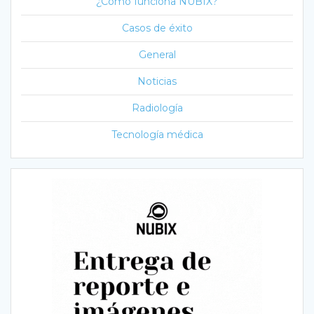
¿Cómo funciona NUBIX?
Casos de éxito
General
Noticias
Radiología
Tecnología médica