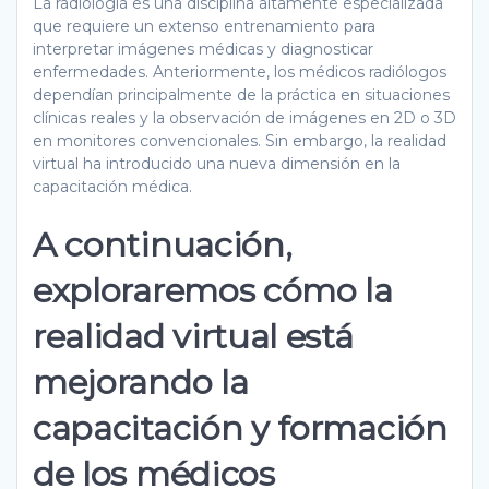
La radiología es una disciplina altamente especializada
que requiere un extenso entrenamiento para
interpretar imágenes médicas y diagnosticar
enfermedades. Anteriormente, los médicos radiólogos
dependían principalmente de la práctica en situaciones
clínicas reales y la observación de imágenes en 2D o 3D
en monitores convencionales. Sin embargo, la realidad
virtual ha introducido una nueva dimensión en la
capacitación médica.
A continuación,
exploraremos cómo la
realidad virtual está
mejorando la
capacitación y formación
de los médicos