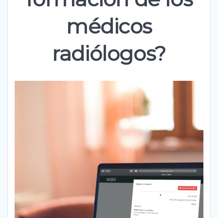
médicos
radiólogos?