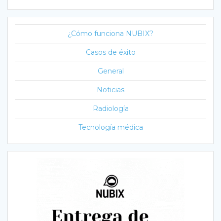
¿Cómo funciona NUBIX?
Casos de éxito
General
Noticias
Radiología
Tecnología médica