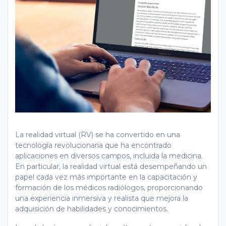
La realidad virtual (RV) se ha convertido en una
tecnología revolucionaria que ha encontrado
aplicaciones en diversos campos, incluida la medicina.
En particular, la realidad virtual está desempeñando un
papel cada vez más importante en la capacitación y
formación de los médicos radiólogos, proporcionando
una experiencia inmersiva y realista que mejora la
adquisición de habilidades y conocimientos.