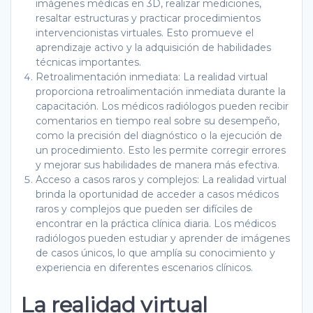
imágenes médicas en 3D, realizar mediciones,
resaltar estructuras y practicar procedimientos
intervencionistas virtuales. Esto promueve el
aprendizaje activo y la adquisición de habilidades
técnicas importantes.
Retroalimentación inmediata: La realidad virtual
proporciona retroalimentación inmediata durante la
capacitación. Los médicos radiólogos pueden recibir
comentarios en tiempo real sobre su desempeño,
como la precisión del diagnóstico o la ejecución de
un procedimiento. Esto les permite corregir errores
y mejorar sus habilidades de manera más efectiva.
Acceso a casos raros y complejos: La realidad virtual
brinda la oportunidad de acceder a casos médicos
raros y complejos que pueden ser difíciles de
encontrar en la práctica clínica diaria. Los médicos
radiólogos pueden estudiar y aprender de imágenes
de casos únicos, lo que amplía su conocimiento y
experiencia en diferentes escenarios clínicos.
La realidad virtual