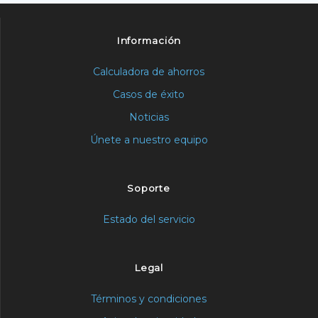
Información
Calculadora de ahorros
Casos de éxito
Noticias
Únete a nuestro equipo
Soporte
Estado del servicio
Legal
Términos y condiciones