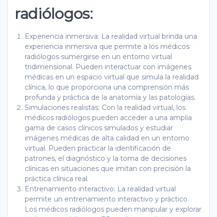
radiólogos:
Experiencia inmersiva: La realidad virtual brinda una
experiencia inmersiva que permite a los médicos
radiólogos sumergirse en un entorno virtual
tridimensional. Pueden interactuar con imágenes
médicas en un espacio virtual que simula la realidad
clínica, lo que proporciona una comprensión más
profunda y práctica de la anatomía y las patologías.
Simulaciones realistas: Con la realidad virtual, los
médicos radiólogos pueden acceder a una amplia
gama de casos clínicos simulados y estudiar
imágenes médicas de alta calidad en un entorno
virtual. Pueden practicar la identificación de
patrones, el diagnóstico y la toma de decisiones
clínicas en situaciones que imitan con precisión la
práctica clínica real.
Entrenamiento interactivo: La realidad virtual
permite un entrenamiento interactivo y práctico.
Los médicos radiólogos pueden manipular y explorar