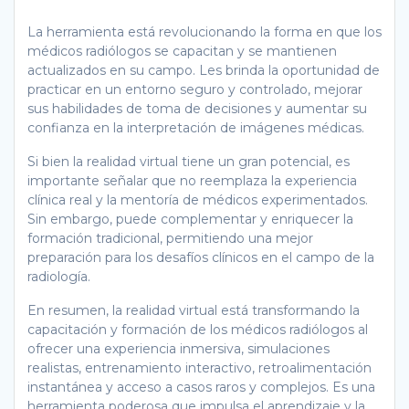
La herramienta está revolucionando la forma en que los
médicos radiólogos se capacitan y se mantienen
actualizados en su campo. Les brinda la oportunidad de
practicar en un entorno seguro y controlado, mejorar
sus habilidades de toma de decisiones y aumentar su
confianza en la interpretación de imágenes médicas.
Si bien la realidad virtual tiene un gran potencial, es
importante señalar que no reemplaza la experiencia
clínica real y la mentoría de médicos experimentados.
Sin embargo, puede complementar y enriquecer la
formación tradicional, permitiendo una mejor
preparación para los desafíos clínicos en el campo de la
radiología.
En resumen, la realidad virtual está transformando la
capacitación y formación de los médicos radiólogos al
ofrecer una experiencia inmersiva, simulaciones
realistas, entrenamiento interactivo, retroalimentación
instantánea y acceso a casos raros y complejos. Es una
herramienta poderosa que impulsa el aprendizaje y la