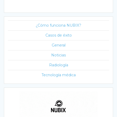
¿Cómo funciona NUBIX?
Casos de éxito
General
Noticias
Radiología
Tecnología médica