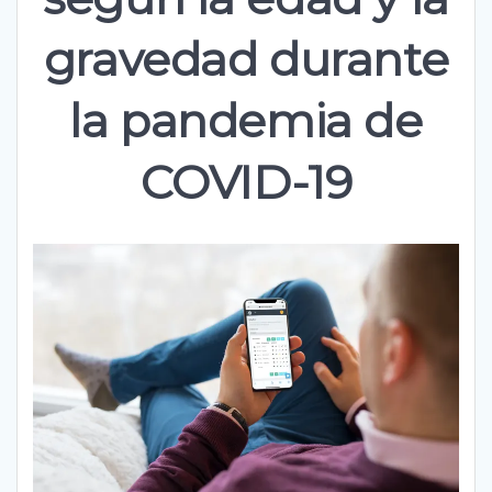
gravedad durante
la pandemia de
COVID-19