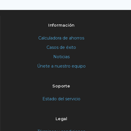
Información
Calculadora de ahorros
Casos de éxito
Noticias
Únete a nuestro equipo
Soporte
Estado del servicio
Legal