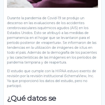
Durante la pandemia de Covid-19 se produjo un
descenso en las evaluaciones de los accidentes
cerebrovasculares isquémicos agudos (AIS) en los
Estados Unidos. Esto se atribuyó a las medidas de
permanencia en el hogar que se levantaron para el
período posterior de «reapertura». Se informaron de las
tendencias en la utilización de imágenes de ictus en
todo el país. Además de la demografía de los pacientes
y las características de las imágenes en los períodos de
pandemia temprana y de reapertura.
El estudio que cumple con la HIPAA estuvo exento de
revisión por la revisión institucional iSchemaView, Inc.
Ya que proporcionó los datos del estudio, pero no
participó.
¿Qué datos se