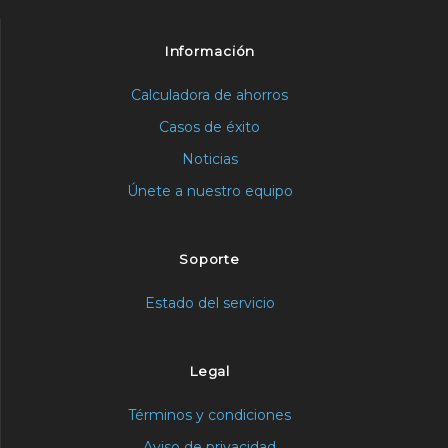
Información
Calculadora de ahorros
Casos de éxito
Noticias
Únete a nuestro equipo
Soporte
Estado del servicio
Legal
Términos y condiciones
Aviso de privacidad