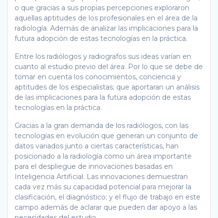
o que gracias a sus propias percepciones exploraron
aquellas aptitudes de los profesionales en el área de la
radiología. Además de analizar las implicaciones para la
futura adopción de estas tecnologías en la práctica.
Entre los radiólogos y radiografos sus ideas varían en
cuanto al estudio previo del área. Por lo que se debe de
tomar en cuenta los conocimientos, conciencia y
aptitudes de los especialistas; que aportaran un análisis
de las implicaciones para la futura adopción de estas
tecnologías en la práctica.
Gracias a la gran demanda de los radiólogos, con las
tecnologías en evolución que generan un conjunto de
datos variados junto a ciertas características, han
posicionado a la radiología como un área importante
para el despliegue de innovaciones basadas en
Inteligencia Artificial. Las innovaciones demuestran
cada vez más su capacidad potencial para mejorar la
clasificación, el diagnóstico; y el flujo de trabajo en este
campo además de aclarar que pueden dar apoyo a las
necesidades del estudio.