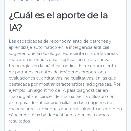
¿Cuál es el aporte de la
IA?
Las capacidades de reconocimiento de patrones y
aprendizaje automático en la inteligencia artificial
sugieren que la radiología representa una de las áreas
más prometedoras para la aplicación de las nuevas
tecnologías en la práctica médica. El reconocimiento
de patrones en datos de imágenes proporciona
evaluaciones cuantitativas, no cualitativas, en las que
destacada por mostrar características radiográficas. Por
ejemplo, un algoritmo de IA para diagnosticar en
mamografía el cáncer de mama. Se ha utilizado con
éxito para identificar anomalías en las imágenes de
manera precisa, mientras que otros algoritmos de IA en
cáncer de tórax ha demostrado tener los mismos
resultados.