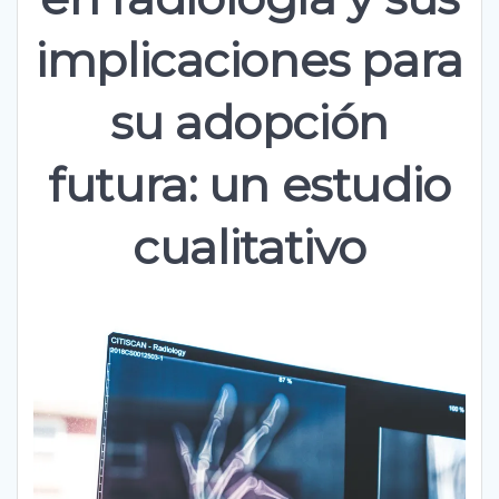
implicaciones para
su adopción
futura: un estudio
cualitativo