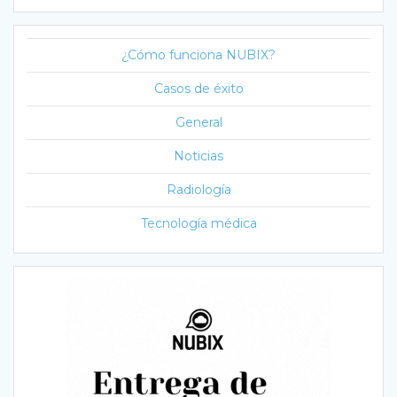
¿Cómo funciona NUBIX?
Casos de éxito
General
Noticias
Radiología
Tecnología médica