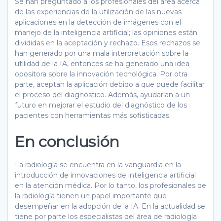
Se han preguntado a los profesionales del área acerca
de las experiencias de la utilización de las nuevas
aplicaciones en la detección de imágenes con el
manejo de la inteligencia artificial; las opiniones están
divididas en la aceptación y rechazo. Esos rechazos se
han generado por una mala interpretación sobre la
utilidad de la IA, entonces se ha generado una idea
opositora sobre la innovación tecnológica. Por otra
parte, aceptan la aplicación debido a que puede facilitar
el proceso del diagnóstico. Además, ayudarían a un
futuro en mejorar el estudio del diagnóstico de los
pacientes con herramientas más sofisticadas.
En conclusión
La radiología se encuentra en la vanguardia en la
introducción de innovaciones de inteligencia artificial
en la atención médica. Por lo tanto, los profesionales de
la radiología tienen un papel importante que
desempeñar en la adopción de la IA. En la actualidad se
tiene por parte los especialistas del área de radiología