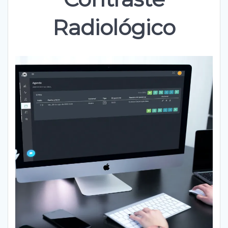
Radiológico