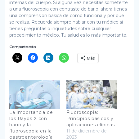
internas del cuerpo. Si alguna vez necesitas someterte
a una fluoroscopia con contraste de bario, ahora tienes
una comprensión básica de cómo funciona y por qué
se realiza. Recuerda siempre hablar con tu médico si
tienes preguntas o inquietudes sobre cualquier
procedimiento médico. Tu salud es lo más importante.
Comparte esto:
Más
La importancia de
Fluoroscopia:
los Rayos X con
Principios básicos y
bario y la
aplicaciones clínicas
fluoroscopia en la
11 de diciembre de
gastroenterología
2023