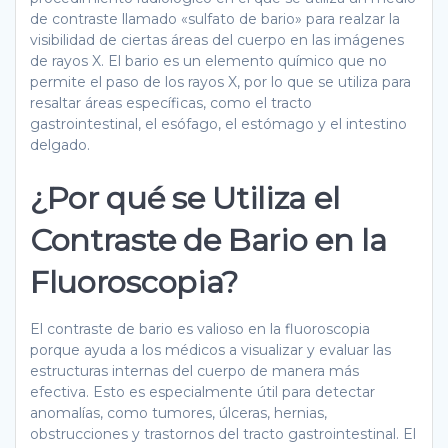
de contraste llamado «sulfato de bario» para realzar la
visibilidad de ciertas áreas del cuerpo en las imágenes
de rayos X. El bario es un elemento químico que no
permite el paso de los rayos X, por lo que se utiliza para
resaltar áreas específicas, como el tracto
gastrointestinal, el esófago, el estómago y el intestino
delgado.
¿Por qué se Utiliza el
Contraste de Bario en la
Fluoroscopia?
El contraste de bario es valioso en la fluoroscopia
porque ayuda a los médicos a visualizar y evaluar las
estructuras internas del cuerpo de manera más
efectiva. Esto es especialmente útil para detectar
anomalías, como tumores, úlceras, hernias,
obstrucciones y trastornos del tracto gastrointestinal. El