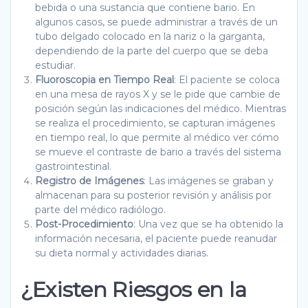
bebida o una sustancia que contiene bario. En
algunos casos, se puede administrar a través de un
tubo delgado colocado en la nariz o la garganta,
dependiendo de la parte del cuerpo que se deba
estudiar.
Fluoroscopia en Tiempo Real
: El paciente se coloca
en una mesa de rayos X y se le pide que cambie de
posición según las indicaciones del médico. Mientras
se realiza el procedimiento, se capturan imágenes
en tiempo real, lo que permite al médico ver cómo
se mueve el contraste de bario a través del sistema
gastrointestinal.
Registro de Imágenes
: Las imágenes se graban y
almacenan para su posterior revisión y análisis por
parte del médico radiólogo.
Post-Procedimiento
: Una vez que se ha obtenido la
información necesaria, el paciente puede reanudar
su dieta normal y actividades diarias.
¿Existen Riesgos en la