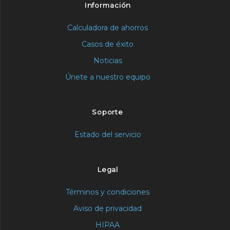
Información
Calculadora de ahorros
Casos de éxito
Noticias
Únete a nuestro equipo
Soporte
Estado del servicio
Legal
Términos y condiciones
Aviso de privacidad
HIPAA