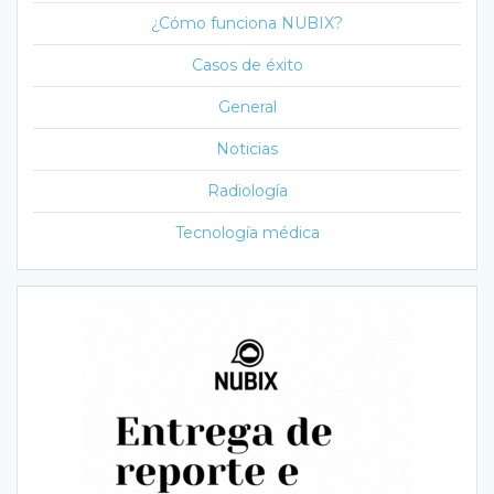
¿Cómo funciona NUBIX?
Casos de éxito
General
Noticias
Radiología
Tecnología médica