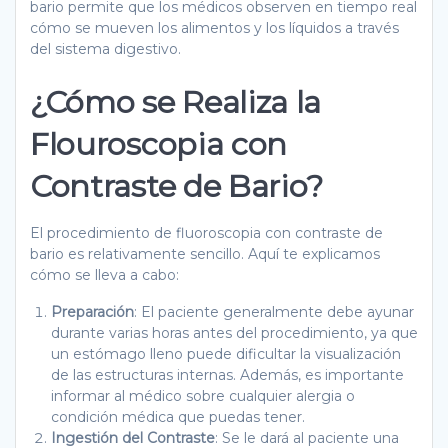
bario permite que los médicos observen en tiempo real
cómo se mueven los alimentos y los líquidos a través
del sistema digestivo.
¿Cómo se Realiza la
Flouroscopia con
Contraste de Bario?
El procedimiento de fluoroscopia con contraste de
bario es relativamente sencillo. Aquí te explicamos
cómo se lleva a cabo:
Preparación
: El paciente generalmente debe ayunar
durante varias horas antes del procedimiento, ya que
un estómago lleno puede dificultar la visualización
de las estructuras internas. Además, es importante
informar al médico sobre cualquier alergia o
condición médica que puedas tener.
Ingestión del Contraste
: Se le dará al paciente una