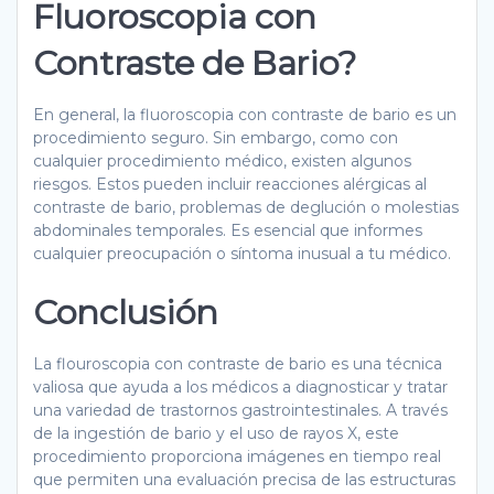
Fluoroscopia con
Contraste de Bario?
En general, la fluoroscopia con contraste de bario es un
procedimiento seguro. Sin embargo, como con
cualquier procedimiento médico, existen algunos
riesgos. Estos pueden incluir reacciones alérgicas al
contraste de bario, problemas de deglución o molestias
abdominales temporales. Es esencial que informes
cualquier preocupación o síntoma inusual a tu médico.
Conclusión
La flouroscopia con contraste de bario es una técnica
valiosa que ayuda a los médicos a diagnosticar y tratar
una variedad de trastornos gastrointestinales. A través
de la ingestión de bario y el uso de rayos X, este
procedimiento proporciona imágenes en tiempo real
que permiten una evaluación precisa de las estructuras