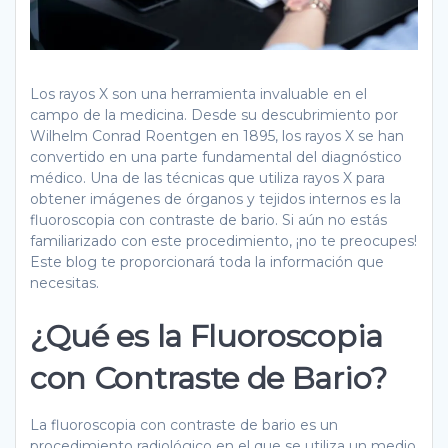
Los rayos X son una herramienta invaluable en el
campo de la medicina. Desde su descubrimiento por
Wilhelm Conrad Roentgen en 1895, los rayos X se han
convertido en una parte fundamental del diagnóstico
médico. Una de las técnicas que utiliza rayos X para
obtener imágenes de órganos y tejidos internos es la
fluoroscopia con contraste de bario. Si aún no estás
familiarizado con este procedimiento, ¡no te preocupes!
Este blog te proporcionará toda la información que
necesitas.
¿Qué es la Fluoroscopia
con Contraste de Bario?
La fluoroscopia con contraste de bario es un
procedimiento radiológico en el que se utiliza un medio