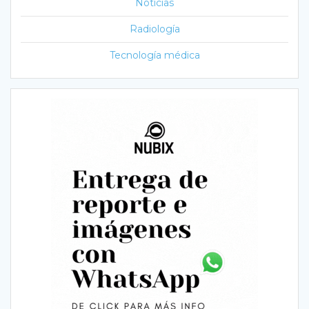
Noticias
Radiología
Tecnología médica