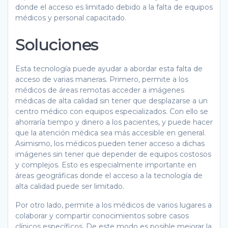
donde el acceso es limitado debido a la falta de equipos
médicos y personal capacitado.
Soluciones
Esta tecnología puede ayudar a abordar esta falta de
acceso de varias maneras. Primero, permite a los
médicos de áreas remotas acceder a imágenes
médicas de alta calidad sin tener que desplazarse a un
centro médico con equipos especializados. Con ello se
ahorraría tiempo y dinero a los pacientes, y puede hacer
que la atención médica sea más accesible en general.
Asimismo, los médicos pueden tener acceso a dichas
imágenes sin tener que depender de equipos costosos
y complejos. Esto es especialmente importante en
áreas geográficas donde el acceso a la tecnología de
alta calidad puede ser limitado.
Por otro lado, permite a los médicos de varios lugares a
colaborar y compartir conocimientos sobre casos
clínicos específicos. De este modo es posible mejorar la