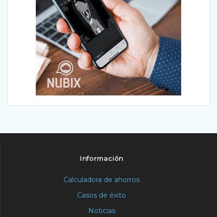
Información
Calculadora de ahorros
Casos de éxito
Noticias