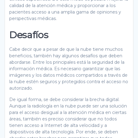
calidad de la atención médica y proporcionar a los
pacientes acceso a una amplia gama de opiniones y
perspectivas médicas.
Desafíos
Cabe decir que a pesar de que la nube tiene muchos
beneficios, también hay algunos desafíos que deben
abordarse. Entre los principales está la seguridad de la
información médica. Es necesario garantizar que las
imágenes y los datos médicos compartidos a través de
la nube estén seguros y protegidos contra el acceso no
autorizado.
De igual forma, se debe considerar la brecha digital.
Aunque la radiología en la nube puede ser una solución
para el acceso desigual a la atención médica en ciertas
áreas, también es preciso considerar que no todos
tienen acceso a Internet de alta velocidad y a
dispositivos de alta tecnología. Por ende, se deben