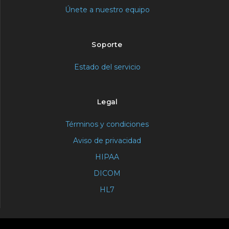
Únete a nuestro equipo
Soporte
Estado del servicio
Legal
Términos y condiciones
Aviso de privacidad
HIPAA
DICOM
HL7