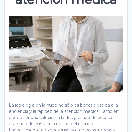
La radiología en la nube no sólo es beneficiosa para la
eficiencia y la rapidez de la atención médica. También
puede ser una solución a la desigualdad de acceso a
este tipo de asistencia en todo el mundo.
Especialmente en zonas rurales o de bajos ingresos,