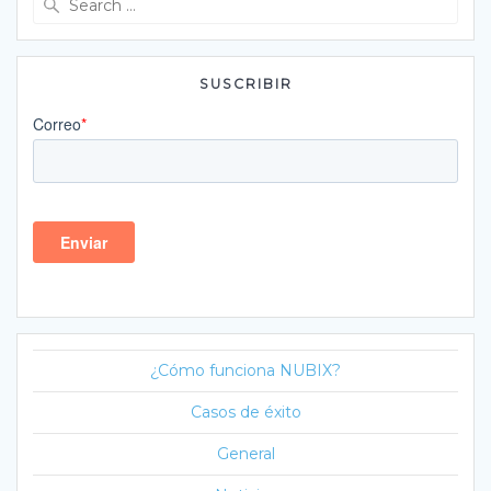
for:
SUSCRIBIR
¿Cómo funciona NUBIX?
Casos de éxito
General