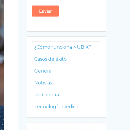
¿Cómo funciona NUBIX?
Casos de éxito
General
Noticias
Radiología
Tecnología médica