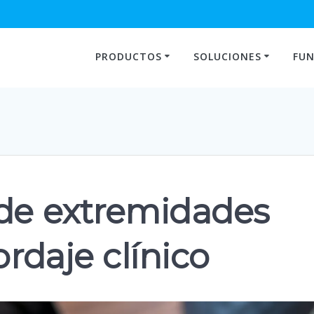
PRODUCTOS
SOLUCIONES
FUN
 de extremidades
ordaje clínico