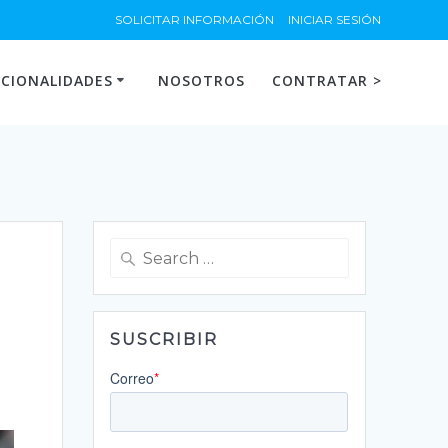
SOLICITAR INFORMACIÓN
INICIAR SESIÓN
CIONALIDADES
NOSOTROS
CONTRATAR >
Search
for:
SUSCRIBIR