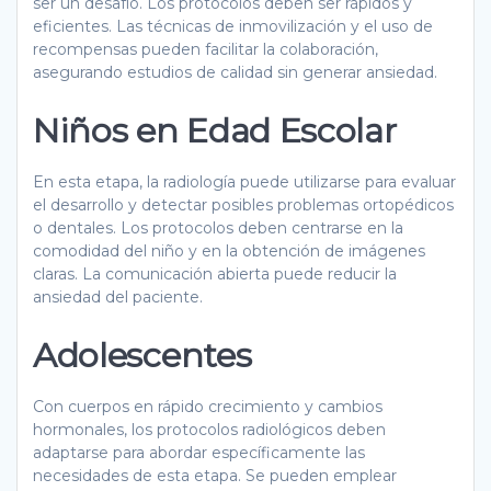
ser un desafío. Los protocolos deben ser rápidos y
eficientes. Las técnicas de inmovilización y el uso de
recompensas pueden facilitar la colaboración,
asegurando estudios de calidad sin generar ansiedad.
Niños en Edad Escolar
En esta etapa, la radiología puede utilizarse para evaluar
el desarrollo y detectar posibles problemas ortopédicos
o dentales. Los protocolos deben centrarse en la
comodidad del niño y en la obtención de imágenes
claras. La comunicación abierta puede reducir la
ansiedad del paciente.
Adolescentes
Con cuerpos en rápido crecimiento y cambios
hormonales, los protocolos radiológicos deben
adaptarse para abordar específicamente las
necesidades de esta etapa. Se pueden emplear