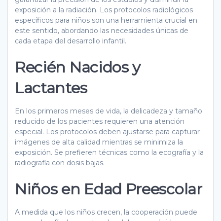
exposición a la radiación. Los protocolos radiológicos
específicos para niños son una herramienta crucial en
este sentido, abordando las necesidades únicas de
cada etapa del desarrollo infantil.
Recién Nacidos y
Lactantes
En los primeros meses de vida, la delicadeza y tamaño
reducido de los pacientes requieren una atención
especial. Los protocolos deben ajustarse para capturar
imágenes de alta calidad mientras se minimiza la
exposición. Se prefieren técnicas como la ecografía y la
radiografía con dosis bajas.
Niños en Edad Preescolar
A medida que los niños crecen, la cooperación puede