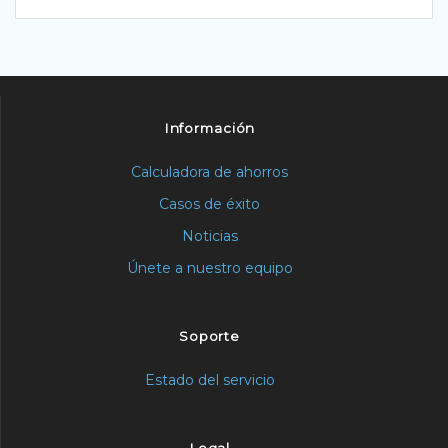
Información
Calculadora de ahorros
Casos de éxito
Noticias
Únete a nuestro equipo
Soporte
Estado del servicio