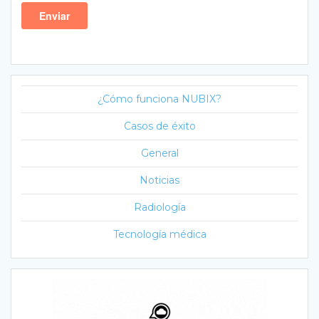
¿Cómo funciona NUBIX?
Casos de éxito
General
Noticias
Radiología
Tecnología médica