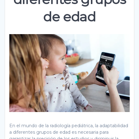
de edad
En el mundo de la radiología pediátrica, la adaptabilidad
a diferentes grupos de edad es necesaria para
garantizar la precisión de los estudios y disminuir la