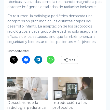
técnicas avanzadas como la resonancia magnética para
obtener imágenes detalladas sin radiación ionizante.
En resumen, la radiología pediátrica demanda una
comprensión profunda de las distintas etapas del
desarrollo infantil. La adaptación de los protocolos
radiológicos a cada grupo de edad no solo asegura la
eficacia de los estudios, sino que también prioriza la
seguridad y bienestar de los pacientes más jóvenes.
Comparte esto:
Más
Descubriendo la
Introducción a los
radiología pediátrica:
protocolos