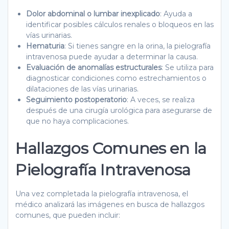
Dolor abdominal o lumbar inexplicado
: Ayuda a
identificar posibles cálculos renales o bloqueos en las
vías urinarias.
Hematuria
: Si tienes sangre en la orina, la pielografía
intravenosa puede ayudar a determinar la causa.
Evaluación de anomalías estructurales
: Se utiliza para
diagnosticar condiciones como estrechamientos o
dilataciones de las vías urinarias.
Seguimiento postoperatorio
: A veces, se realiza
después de una cirugía urológica para asegurarse de
que no haya complicaciones.
Hallazgos Comunes en la
Pielografía Intravenosa
Una vez completada la pielografía intravenosa, el
médico analizará las imágenes en busca de hallazgos
comunes, que pueden incluir: