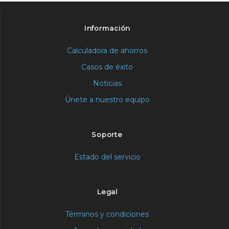
Información
Calculadora de ahorros
Casos de éxito
Noticias
Únete a nuestro equipo
Soporte
Estado del servicio
Legal
Términos y condiciones