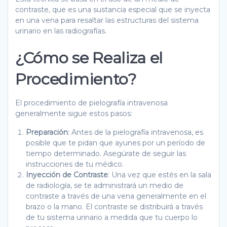
contraste, que es una sustancia especial que se inyecta
en una vena para resaltar las estructuras del sistema
urinario en las radiografías.
¿Cómo se Realiza el
Procedimiento?
El procedimiento de pielografía intravenosa
generalmente sigue estos pasos:
Preparación
: Antes de la pielografía intravenosa, es
posible que te pidan que ayunes por un período de
tiempo determinado. Asegúrate de seguir las
instrucciones de tu médico.
Inyección de Contraste
: Una vez que estés en la sala
de radiología, se te administrará un medio de
contraste a través de una vena generalmente en el
brazo o la mano. El contraste se distribuirá a través
de tu sistema urinario a medida que tu cuerpo lo