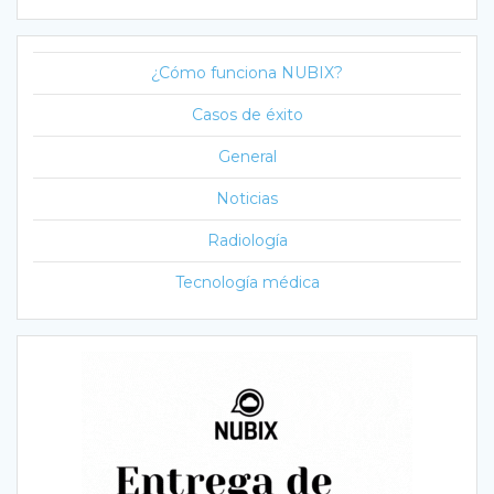
¿Cómo funciona NUBIX?
Casos de éxito
General
Noticias
Radiología
Tecnología médica