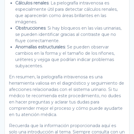
Cálculos renales
: La pielografía intravenosa es
especialmente útil para detectar cálculos renales,
que aparecerán como áreas brillantes en las
imágenes.
Obstrucciones
: Si hay bloqueos en las vías urinarias,
se pueden identificar gracias al contraste que no
fluye correctamente.
Anomalías estructurales
: Se pueden observar
cambios en la forma y el tamaño de los riñones,
uréteres y vejiga que podrían indicar problemas
subyacentes.
En resumen, la pielografía intravenosa es una
herramienta valiosa en el diagnóstico y seguimiento de
afecciones relacionadas con el sistema urinario. Si tu
médico te recomienda este procedimiento, no dudes
en hacer preguntas y aclarar tus dudas para
comprender mejor el proceso y cómo puede ayudarte
en tu atención médica.
Recuerda que la información proporcionada aquí es
solo una introducción al tema. Siempre consulta con un