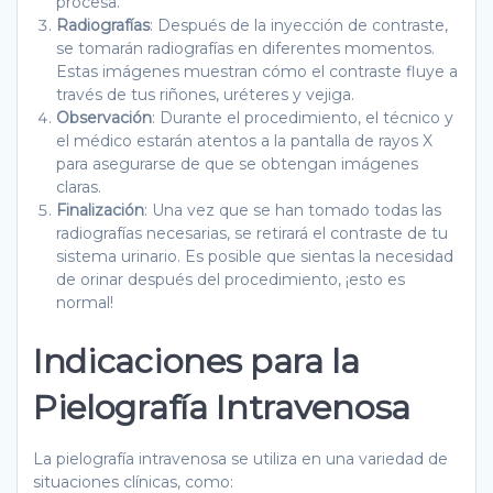
procesa.
Radiografías
: Después de la inyección de contraste,
se tomarán radiografías en diferentes momentos.
Estas imágenes muestran cómo el contraste fluye a
través de tus riñones, uréteres y vejiga.
Observación
: Durante el procedimiento, el técnico y
el médico estarán atentos a la pantalla de rayos X
para asegurarse de que se obtengan imágenes
claras.
Finalización
: Una vez que se han tomado todas las
radiografías necesarias, se retirará el contraste de tu
sistema urinario. Es posible que sientas la necesidad
de orinar después del procedimiento, ¡esto es
normal!
Indicaciones para la
Pielografía Intravenosa
La pielografía intravenosa se utiliza en una variedad de
situaciones clínicas, como: