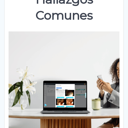
Comunes