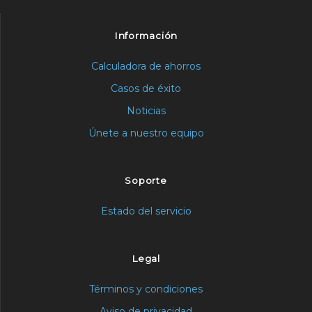
Información
Calculadora de ahorros
Casos de éxito
Noticias
Únete a nuestro equipo
Soporte
Estado del servicio
Legal
Términos y condiciones
Aviso de privacidad