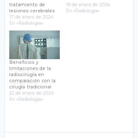
tratamiento de
19 de enero de 2024
lesiones cerebrales
En «Radiología»
17 de enero de 2024
En «Radiología»
Beneficios y
limitaciones de la
radiocirugía en
comparación con la
cirugía tradicional
22 de enero de 2024
En «Radiología»