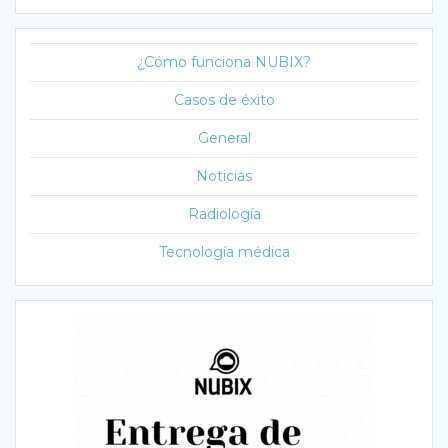
¿Cómo funciona NUBIX?
Casos de éxito
General
Noticias
Radiología
Tecnología médica