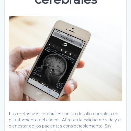
Las metástasis cerebrales son un desafío complejo en
el tratamiento del cáncer. Afectan la calidad de vida y el
bienestar de los pacientes considerablemente. Sin