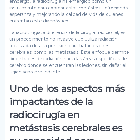
embargo, la radiocirugía ha emergido como un
instrumento para abordar estas metástasis, ofreciendo
esperanza y mejorando la calidad de vida de quienes
enfrentan este diagnóstico.
La radiocirugía, a diferencia de la cirugía tradicional, es
un procedimiento no invasivo que utiliza radiación
focalizada de alta precisión para tratar lesiones
cerebrales, como las metástasis. Este enfoque permite
dirigir haces de radiación hacia las áreas específicas del
cerebro donde se encuentran las lesiones, sin dañar el
tejido sano circundante.
Uno de los aspectos más
impactantes de la
radiocirugía en
metástasis cerebrales es