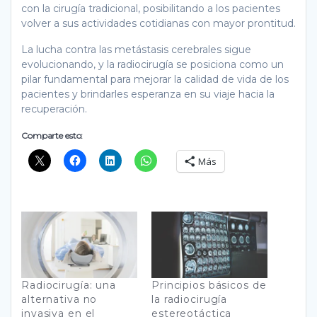
con la cirugía tradicional, posibilitando a los pacientes
volver a sus actividades cotidianas con mayor prontitud.
La lucha contra las metástasis cerebrales sigue
evolucionando, y la radiocirugía se posiciona como un
pilar fundamental para mejorar la calidad de vida de los
pacientes y brindarles esperanza en su viaje hacia la
recuperación.
Comparte esto:
Más
Radiocirugía: una
Principios básicos de
alternativa no
la radiocirugía
invasiva en el
estereotáctica