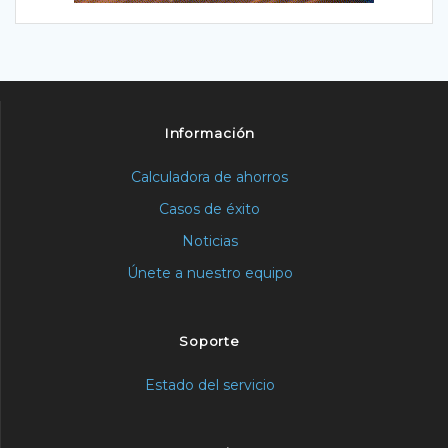
Información
Calculadora de ahorros
Casos de éxito
Noticias
Únete a nuestro equipo
Soporte
Estado del servicio