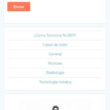
¿Cómo funciona NUBIX?
Casos de éxito
General
Noticias
Radiología
Tecnología médica