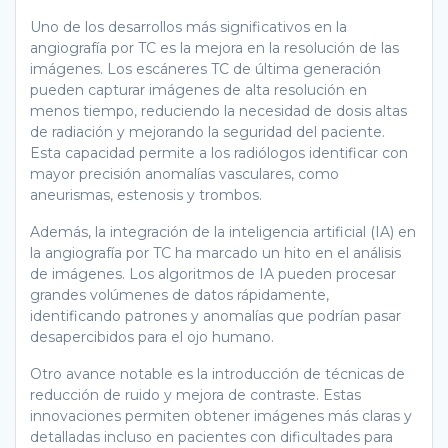
Uno de los desarrollos más significativos en la
angiografía por TC es la mejora en la resolución de las
imágenes. Los escáneres TC de última generación
pueden capturar imágenes de alta resolución en
menos tiempo, reduciendo la necesidad de dosis altas
de radiación y mejorando la seguridad del paciente.
Esta capacidad permite a los radiólogos identificar con
mayor precisión anomalías vasculares, como
aneurismas, estenosis y trombos.
Además, la integración de la inteligencia artificial (IA) en
la angiografía por TC ha marcado un hito en el análisis
de imágenes. Los algoritmos de IA pueden procesar
grandes volúmenes de datos rápidamente,
identificando patrones y anomalías que podrían pasar
desapercibidos para el ojo humano.
Otro avance notable es la introducción de técnicas de
reducción de ruido y mejora de contraste. Estas
innovaciones permiten obtener imágenes más claras y
detalladas incluso en pacientes con dificultades para