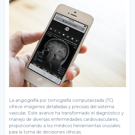
La angiografía por tomografía computarizada (TC)
ofrece imágenes detalladas y precisas del sistema
vascular. Este avance ha transformado el diagnóstico y
manejo de diversas enfermedades cardiovasculares,
proporcionando a los médicos herramientas cruciales
para la toma de decisiones clínicas.