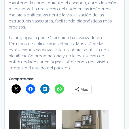
mantener la apnea durante el escaneo, como los niños
o ancianos. La reducción del ruido en las imágenes
mejora significativamente la visualización de las
estructuras vasculares, facilitando diagnósticos más
precisos.
La angiografía por TC también ha avanzado en
términos de aplicaciones clínicas. Más allá de las
evaluaciones cardiovasculares, ahora se utiliza en la
planificación preoperatoria y en la evaluación de
enfermedades oncológicas, ofreciendo una visión
integral del estado del paciente.
Comparte esto:
Más