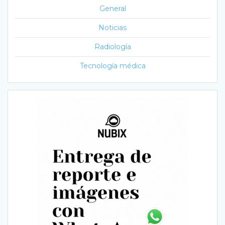
General
Noticias
Radiología
Tecnología médica