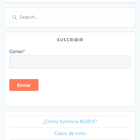
Search
for:
SUSCRIBIR
¿Cómo funciona NUBIX?
Casos de éxito