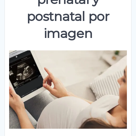
postnatal por
imagen