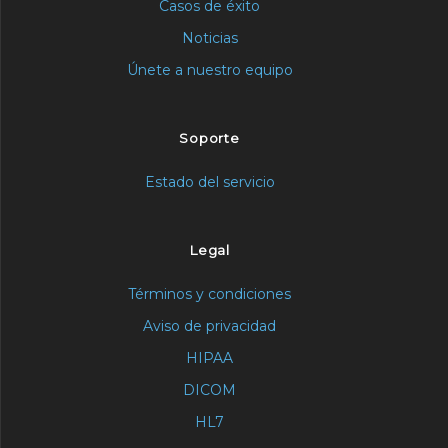
Casos de éxito
Noticias
Únete a nuestro equipo
Soporte
Estado del servicio
Legal
Términos y condiciones
Aviso de privacidad
HIPAA
DICOM
HL7