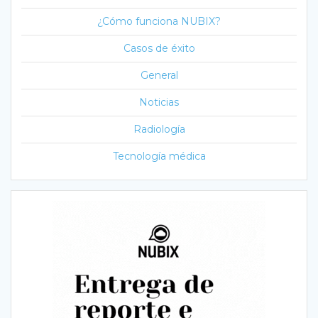
¿Cómo funciona NUBIX?
Casos de éxito
General
Noticias
Radiología
Tecnología médica