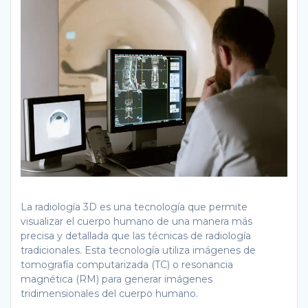
La radiología 3D es una tecnología que permite
visualizar el cuerpo humano de una manera más
precisa y detallada que las técnicas de radiología
tradicionales. Esta tecnología utiliza imágenes de
tomografía computarizada (TC) o resonancia
magnética (RM) para generar imágenes
tridimensionales del cuerpo humano.