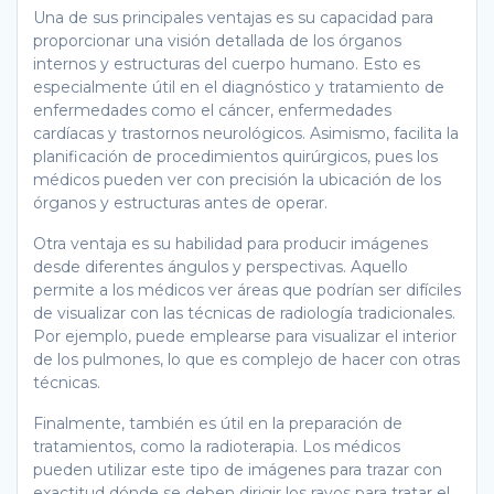
Una de sus principales ventajas es su capacidad para
proporcionar una visión detallada de los órganos
internos y estructuras del cuerpo humano. Esto es
especialmente útil en el diagnóstico y tratamiento de
enfermedades como el cáncer, enfermedades
cardíacas y trastornos neurológicos. Asimismo, facilita la
planificación de procedimientos quirúrgicos, pues los
médicos pueden ver con precisión la ubicación de los
órganos y estructuras antes de operar.
Otra ventaja es su habilidad para producir imágenes
desde diferentes ángulos y perspectivas. Aquello
permite a los médicos ver áreas que podrían ser difíciles
de visualizar con las técnicas de radiología tradicionales.
Por ejemplo, puede emplearse para visualizar el interior
de los pulmones, lo que es complejo de hacer con otras
técnicas.
Finalmente, también es útil en la preparación de
tratamientos, como la radioterapia. Los médicos
pueden utilizar este tipo de imágenes para trazar con
exactitud dónde se deben dirigir los rayos para tratar el