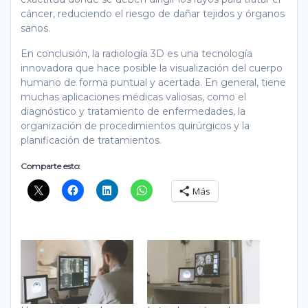
cáncer, reduciendo el riesgo de dañar tejidos y órganos
sanos.
En conclusión, la radiología 3D es una tecnología
innovadora que hace posible la visualización del cuerpo
humano de forma puntual y acertada. En general, tiene
muchas aplicaciones médicas valiosas, como el
diagnóstico y tratamiento de enfermedades, la
organización de procedimientos quirúrgicos y la
planificación de tratamientos.
Comparte esto:
Más