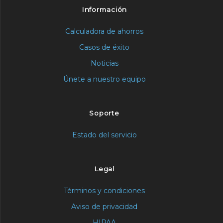
Información
Calculadora de ahorros
Casos de éxito
Noticias
Únete a nuestro equipo
Soporte
Estado del servicio
Legal
Términos y condiciones
Aviso de privacidad
HIPAA