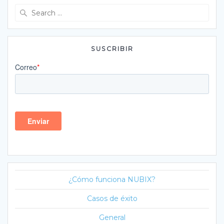
Search
for:
SUSCRIBIR
¿Cómo funciona NUBIX?
Casos de éxito
General