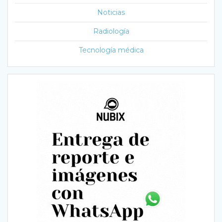
Noticias
Radiología
Tecnología médica