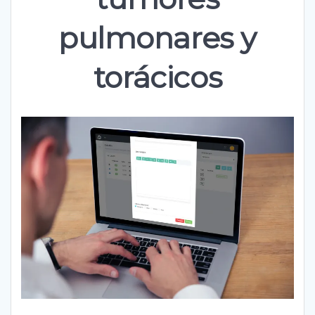
pulmonares y
torácicos