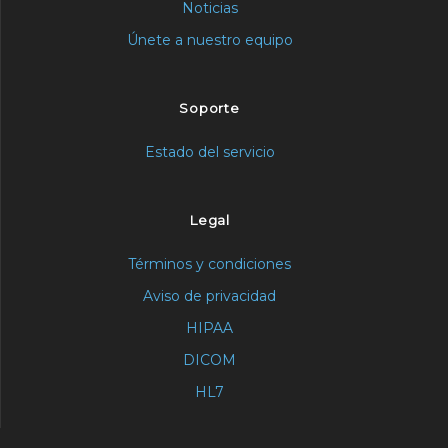
Noticias
Únete a nuestro equipo
Soporte
Estado del servicio
Legal
Términos y condiciones
Aviso de privacidad
HIPAA
DICOM
HL7