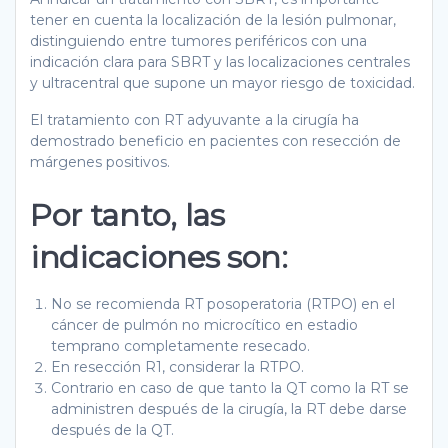
tener en cuenta la localización de la lesión pulmonar,
distinguiendo entre tumores periféricos con una
indicación clara para SBRT y las localizaciones centrales
y ultracentral que supone un mayor riesgo de toxicidad.
El tratamiento con RT adyuvante a la cirugía ha
demostrado beneficio en pacientes con resección de
márgenes positivos.
Por tanto, las
indicaciones son:
No se recomienda RT posoperatoria (RTPO) en el
cáncer de pulmón no microcítico en estadio
temprano completamente resecado.
En resección R1, considerar la RTPO.
Contrario en caso de que tanto la QT como la RT se
administren después de la cirugía, la RT debe darse
después de la QT.