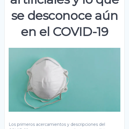
se desconoce aún
en el COVID-19
Los primeros acercamientos y descripciones del