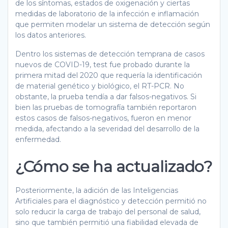
de los síntomas, estados de oxigenación y ciertas
medidas de laboratorio de la infección e inflamación
que permiten modelar un sistema de detección según
los datos anteriores.
Dentro los sistemas de detección temprana de casos
nuevos de COVID-19, test fue probado durante la
primera mitad del 2020 que requería la identificación
de material genético y biológico, el RT-PCR. No
obstante, la prueba tendía a dar falsos-negativos. Si
bien las pruebas de tomografía también reportaron
estos casos de falsos-negativos, fueron en menor
medida, afectando a la severidad del desarrollo de la
enfermedad.
¿Cómo se ha actualizado?
Posteriormente, la adición de las Inteligencias
Artificiales para el diagnóstico y detección permitió no
solo reducir la carga de trabajo del personal de salud,
sino que también permitió una fiabilidad elevada de