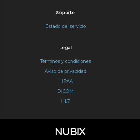
Soporte
Estado del servicio
Legal
Términos y condiciones
Aviso de privacidad
HIPAA
DICOM
HL7
NUBIX