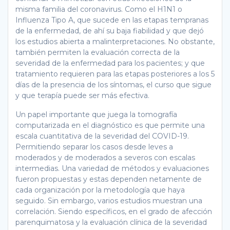
misma familia del coronavirus. Como el H1N1 o
Influenza Tipo A, que sucede en las etapas tempranas
de la enfermedad, de ahí su baja fiabilidad y que dejó
los estudios abierta a malinterpretaciones. No obstante,
también permiten la evaluación correcta de la
severidad de la enfermedad para los pacientes; y que
tratamiento requieren para las etapas posteriores a los 5
días de la presencia de los síntomas, el curso que sigue
y que terapía puede ser más efectiva.
Un papel importante que juega la tomografía
computarizada en el diagnóstico es que permite una
escala cuantitativa de la severidad del COVID-19.
Permitiendo separar los casos desde leves a
moderados y de moderados a severos con escalas
intermedias. Una variedad de métodos y evaluaciones
fueron propuestas y estas dependen netamente de
cada organización por la metodología que haya
seguido. Sin embargo, varios estudios muestran una
correlación. Siendo específicos, en el grado de afección
parenquimatosa y la evaluación clínica de la severidad