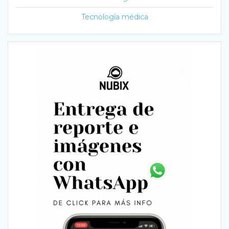
Tecnología médica