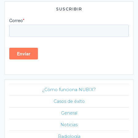
SUSCRIBIR
¿Cómo funciona NUBIX?
Casos de éxito
General
Noticias
Radiología