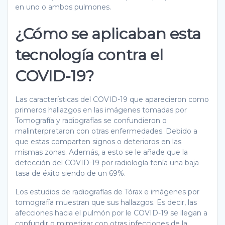
en uno o ambos pulmones.
¿Cómo se aplicaban esta
tecnología contra el
COVID-19?
Las características del COVID-19 que aparecieron como
primeros hallazgos en las imágenes tomadas por
Tomografía y radiografías se confundieron o
malinterpretaron con otras enfermedades. Debido a
que estas comparten signos o deterioros en las
mismas zonas. Además, a esto se le añade que la
detección del COVID-19 por radiología tenía una baja
tasa de éxito siendo de un 69%.
Los estudios de radiografías de Tórax e imágenes por
tomografía muestran que sus hallazgos. Es decir, las
afecciones hacia el pulmón por le COVID-19 se llegan a
confundir o mimetizar con otras infecciones de la