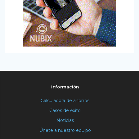
Información
Calculadora de ahorros
Casos de éxito
Noticias
Únete a nuestro equipo