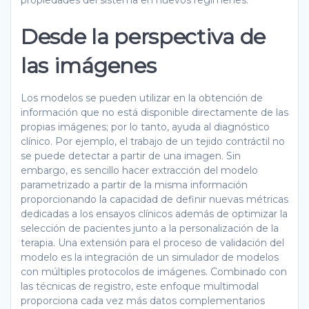
Desde la perspectiva de
las imágenes
Los modelos se pueden utilizar en la obtención de
información que no está disponible directamente de las
propias imágenes; por lo tanto, ayuda al diagnóstico
clínico. Por ejemplo, el trabajo de un tejido contráctil no
se puede detectar a partir de una imagen. Sin
embargo, es sencillo hacer extracción del modelo
parametrizado a partir de la misma información
proporcionando la capacidad de definir nuevas métricas
dedicadas a los ensayos clínicos además de optimizar la
selección de pacientes junto a la personalización de la
terapia. Una extensión para el proceso de validación del
modelo es la integración de un simulador de modelos
con múltiples protocolos de imágenes. Combinado con
las técnicas de registro, este enfoque multimodal
proporciona cada vez más datos complementarios