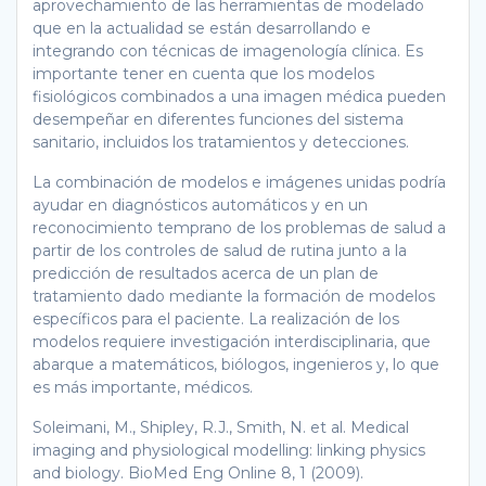
aprovechamiento de las herramientas de modelado
que en la actualidad se están desarrollando e
integrando con técnicas de imagenología clínica. Es
importante tener en cuenta que los modelos
fisiológicos combinados a una imagen médica pueden
desempeñar en diferentes funciones del sistema
sanitario, incluidos los tratamientos y detecciones.
La combinación de modelos e imágenes unidas podría
ayudar en diagnósticos automáticos y en un
reconocimiento temprano de los problemas de salud a
partir de los controles de salud de rutina junto a la
predicción de resultados acerca de un plan de
tratamiento dado mediante la formación de modelos
específicos para el paciente. La realización de los
modelos requiere investigación interdisciplinaria, que
abarque a matemáticos, biólogos, ingenieros y, lo que
es más importante, médicos.
Soleimani, M., Shipley, R.J., Smith, N. et al. Medical
imaging and physiological modelling: linking physics
and biology. BioMed Eng Online 8, 1 (2009).