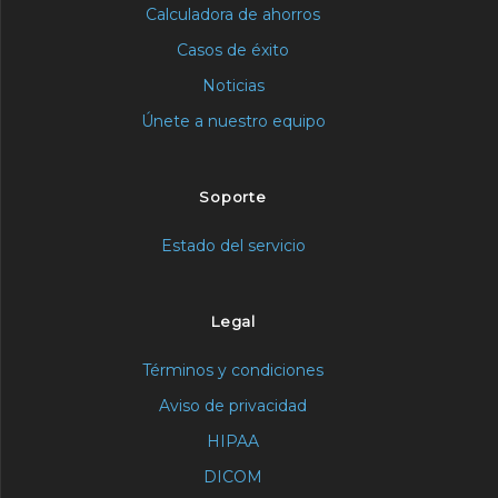
Calculadora de ahorros
Casos de éxito
Noticias
Únete a nuestro equipo
Soporte
Estado del servicio
Legal
Términos y condiciones
Aviso de privacidad
HIPAA
DICOM