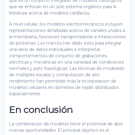
que es un conjunto integrado de modelos fisiológicos
que se enfocan en un solo sistema orgánico para la
literatura acerca de modelos cardíacos.
A nivel celular, los modelos electromecánicos incluyen
representaciones detalladas acerca de canales unidos a
la membrana, funciones transportadoras e interacciones
de proteínas. Los marcos han dado éxito para integrar
una serie de datos individuales e interpretar
comportamientos de conjunto de grabaciones
eléctricas y mecánicas en una variedad de condiciones
normales y pato fisiológicas. Las técnicas de modelado
de múltiples escalas y computación de alto
rendimiento han permitido más la incorporación de
modelos celulares en dominios de tejido distribuidos
espacialmente.
En conclusión
La combinación de modelos tiene el potencial de abrir
nuevas oportunidades. El principal objetivo es el