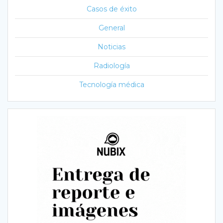
Casos de éxito
General
Noticias
Radiología
Tecnología médica