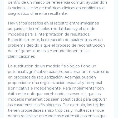
dentro de un marco de referencia común; ayudando a
la racionalización de métricas clínicas en conflicto y el
diagnóstico diferente resultante.
Hay varios desafíos en el registro entre imágenes
adquiridas de múltiples modalidades y el uso de
modelos para la interpretación de resultados.
Específicamente, la extracción de parámetros es un
problema debido a que el proceso de reconstrucción
de imágenes que es a menudo tienen malas
planificaciones.
La sustitución de un modelo fisiológico tiene un
potencial significativo para proporcionar un mecanismo
en procesos de regularización. Además, pueden
proporcionar una regularización espacial y temporal
significativa e independiente. Para implementar con
éxito este enfoque combinado, es esencial que los
modelos matemáticos sean sofisticados para capturar
las características fisiológicas. Por ejemplo, los tejidos
tienen propiedades aniso trópicas y multiescalar que
deben realizarse en modelos matemáticos en los que