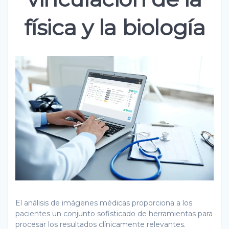
física y la biología
El análisis de imágenes médicas proporciona a los
pacientes un conjunto sofisticado de herramientas para
procesar los resultados clínicamente relevantes.