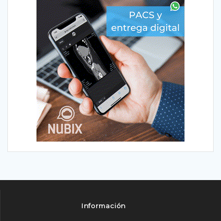
Información