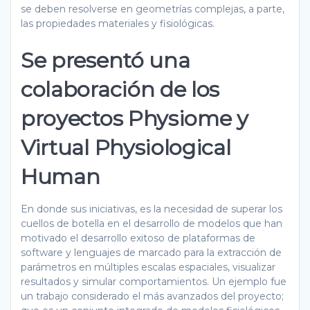
se deben resolverse en geometrías complejas, a parte,
las propiedades materiales y fisiológicas.
Se presentó una
colaboración de los
proyectos Physiome y
Virtual Physiological
Human
En donde sus iniciativas, es la necesidad de superar los
cuellos de botella en el desarrollo de modelos que han
motivado el desarrollo exitoso de plataformas de
software y lenguajes de marcado para la extracción de
parámetros en múltiples escalas espaciales, visualizar
resultados y simular comportamientos. Un ejemplo fue
un trabajo considerado el más avanzados del proyecto;