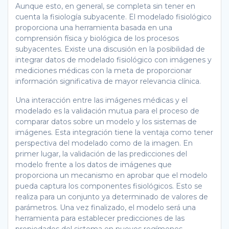
Aunque esto, en general, se completa sin tener en
cuenta la fisiología subyacente. El modelado fisiológico
proporciona una herramienta basada en una
comprensión física y biológica de los procesos
subyacentes. Existe una discusión en la posibilidad de
integrar datos de modelado fisiológico con imágenes y
mediciones médicas con la meta de proporcionar
información significativa de mayor relevancia clínica.
Una interacción entre las imágenes médicas y el
modelado es la validación mutua para el proceso de
comparar datos sobre un modelo y los sistemas de
imágenes. Esta integración tiene la ventaja como tener
perspectiva del modelado como de la imagen. En
primer lugar, la validación de las predicciones del
modelo frente a los datos de imágenes que
proporciona un mecanismo en aprobar que el modelo
pueda captura los componentes fisiológicos. Esto se
realiza para un conjunto ya determinado de valores de
parámetros. Una vez finalizado, el modelo será una
herramienta para establecer predicciones de las
propiedades del sistema en nuevos regímenes.