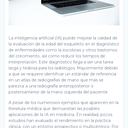
La inteligencia artificial (IA) puede mejorar la calidad de
la evaluación de la edad del esqueleto en el diagnóstico
de enfermedades como la escoliosis y otros trastornos
del crecimiento, así como reducir los tiempos de
interpretación. Este diagnóstico llega a ser una tarea
larga y tediosa para los radiólogos. Mayormente debido
a que se requiere identificar un estándar de referencia
en un atlas de radiografías de mano que más se
parezca a una radiografía anteroposterior o
posteroanterior de la mano izquierda del paciente.
A pesar de los numerosos ejemplos que aparecen en la
literatura médica que demuestran las posibles
aplicaciones de la IA en medicina. En realidad, pocos
estudios han evaluado el rendimiento en la práctica
clínica, con un entorno prospectivo o multicéntrico. Por