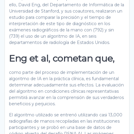
ello, David Eng, del Departamento de Informática de la
Universidad de Stanford, y sus coautores, realizaron un
estudio para comparar la precisión y el tiempo de
interpretación de este tipo de diagnóstico en los
exámenes radiográficos de la mano con (792) y sin
(739) el uso de un algoritmo de IA, en seis
departamentos de radiología de Estados Unidos.
Eng et al, cometan que,
como parte del proceso de implementación de un
algoritmo de IA en la práctica clínica, es fundamental
determinar adecuadamente sus efectos. La evaluación
del algoritmo en condiciones clínicas representativas
permitirá avanzar en la comprensión de sus verdaderos
beneficios y perjuicios.
El algoritmo utilizado se entrenó utilizando casi 13,000
radiografías de manos recopiladas en las instituciones
participantes y se probó en una base de datos de
código abierto del desafío RSNA AI. Las imágenes