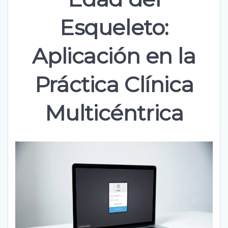
Esqueleto:
Aplicación en la
Práctica Clínica
Multicéntrica