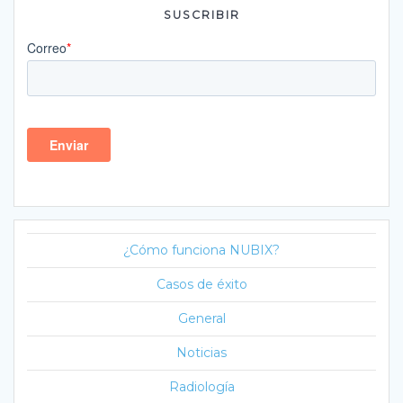
SUSCRIBIR
¿Cómo funciona NUBIX?
Casos de éxito
General
Noticias
Radiología