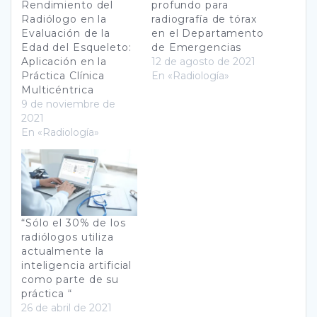
Rendimiento del
profundo para
Radiólogo en la
radiografía de tórax
Evaluación de la
en el Departamento
Edad del Esqueleto:
de Emergencias
Aplicación en la
12 de agosto de 2021
Práctica Clínica
En «Radiología»
Multicéntrica
9 de noviembre de
2021
En «Radiología»
“Sólo el 30% de los
radiólogos utiliza
actualmente la
inteligencia artificial
como parte de su
práctica “
26 de abril de 2021