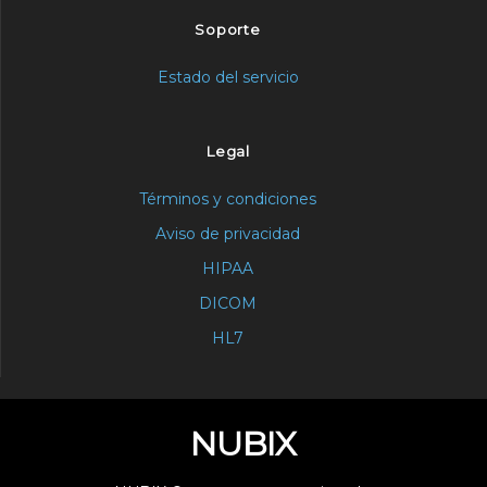
Soporte
Estado del servicio
Legal
Términos y condiciones
Aviso de privacidad
HIPAA
DICOM
HL7
NUBIX