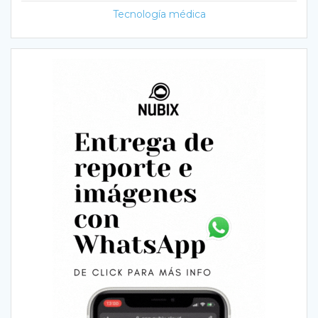
Tecnología médica