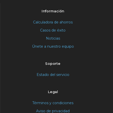
Información
Calculadora de ahorros
Casos de éxito
Noticias
Únete a nuestro equipo
Soporte
Estado del servicio
Legal
Términos y condiciones
Aviso de privacidad