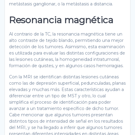
metástasis ganglionar, o la metástasis a distancia.
Resonancia magnética
Al contrario de la TC, la resonancia magnética tiene un
alto contraste de tejido blando, permitiendo una mejor
detección de los tumores. Asimismo, esta examinación
es utilizada para evaluar las distintas configuraciones de
las lesiones cutáneas, la homogeneidad intratumoral,
formación de quistes, y en algunos casos hemorragias.
Con la MRI se identifican distintas lesiones cutáneas
como las de depresión superficial, pedunculadas, planas
elevadas y muchas más. Estas características ayudan a
diferenciar entre un tipo de MST y otro, lo cual
simplifica el proceso de identificación para poder
avanzar a un tratamiento específico de dicho tumor.
Cabe mencionar que algunos tumores presentan
distintos tipos de intensidad de señal en los resultados
del MRI, y se ha llegado a inferir que algunos tumores
presentan diferentes intensidades en distintas áreas