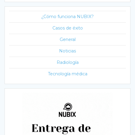
¿Cómo funciona NUBIX?
Casos de éxito
General
Noticias
Radiología
Tecnología médica