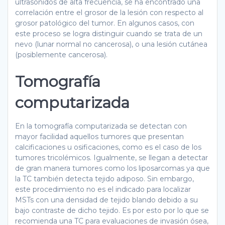
ultrasonidos de alta frecuencia, se ha encontrado una
correlación entre el grosor de la lesión con respecto al
grosor patológico del tumor. En algunos casos, con
este proceso se logra distinguir cuando se trata de un
nevo (lunar normal no cancerosa), o una lesión cutánea
(posiblemente cancerosa).
Tomografía
computarizada
En la tomografía computarizada se detectan con
mayor facilidad aquellos tumores que presentan
calcificaciones u osificaciones, como es el caso de los
tumores tricolémicos. Igualmente, se llegan a detectar
de gran manera tumores como los liposarcomas ya que
la TC también detecta tejido adiposo. Sin embargo,
este procedimiento no es el indicado para localizar
MSTs con una densidad de tejido blando debido a su
bajo contraste de dicho tejido. Es por esto por lo que se
recomienda una TC para evaluaciones de invasión ósea,