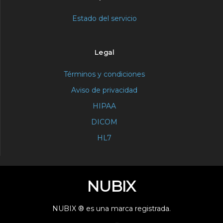
Estado del servicio
Legal
Términos y condiciones
Aviso de privacidad
HIPAA
DICOM
HL7
NUBIX
NUBIX ® es una marca registrada.