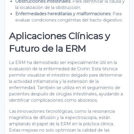
Obstrucciones intestinales
: Para identificar la causa y
la localización de la obstrucción.
Enfermedades hereditarias y malformaciones
: Para
evaluar condiciones congénitas del tracto digestivo.
Aplicaciones Clínicas y
Futuro de la ERM
La ERM ha demostrado ser especialmente útil en la
evaluación de la enfermedad de Crohn. Esta técnica
permite visualizar el intestino delgado para determinar
la actividad inflamatoria y la extensión de la
enfermedad. También se utiliza en el seguimiento de
pacientes después de cirugías intestinales, ayudando a
identificar complicaciones como abscesos.
Las innovaciones tecnológicas, como la resonancia
magnética de difusión y la espectroscopia, están
ampliando el papel de la ERM en la práctica clínica.
Estas mejoras no solo optimizan la calidad de las