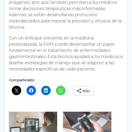
imágenes, sino que también permiten a los médicos
tomar decisiones terapéuticas más informadas.
Además, se están desarrollando protocolos
estandarizados para mejorar la precisión y eficacia de la
técnica.
Con un enfoque creciente en la medicina
personalizada, la ERM puede desempeñar un papel
fundamental en el tratamiento de enfermedades
gastrointestinales. Esta técnica ayudará a los médicos a
diseñar estrategias de manejo que se adapten a las
necesidades específicas de cada paciente.
Comparte esto:
Más