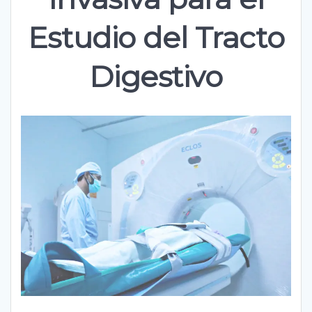
Estudio del Tracto
Digestivo