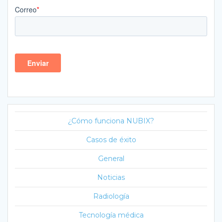
¿Cómo funciona NUBIX?
Casos de éxito
General
Noticias
Radiología
Tecnología médica