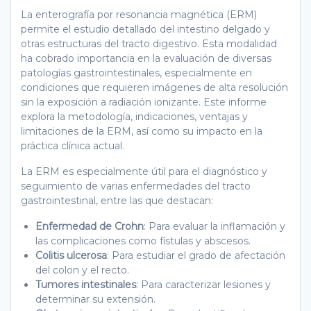
La enterografía por resonancia magnética (ERM)
permite el estudio detallado del intestino delgado y
otras estructuras del tracto digestivo. Esta modalidad
ha cobrado importancia en la evaluación de diversas
patologías gastrointestinales, especialmente en
condiciones que requieren imágenes de alta resolución
sin la exposición a radiación ionizante. Este informe
explora la metodología, indicaciones, ventajas y
limitaciones de la ERM, así como su impacto en la
práctica clínica actual.
La ERM es especialmente útil para el diagnóstico y
seguimiento de varias enfermedades del tracto
gastrointestinal, entre las que destacan:
Enfermedad de Crohn
: Para evaluar la inflamación y
las complicaciones como fístulas y abscesos.
Colitis ulcerosa
: Para estudiar el grado de afectación
del colon y el recto.
Tumores intestinales
: Para caracterizar lesiones y
determinar su extensión.