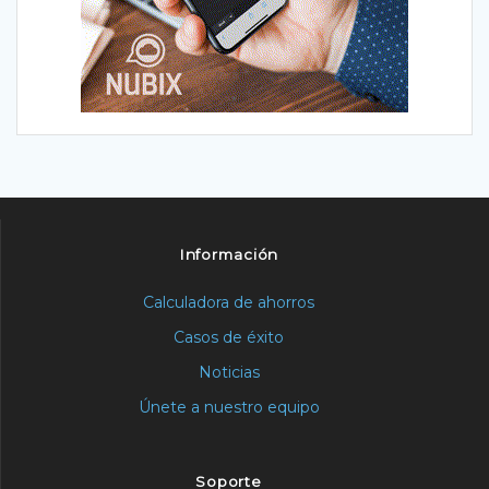
Información
Calculadora de ahorros
Casos de éxito
Noticias
Únete a nuestro equipo
Soporte