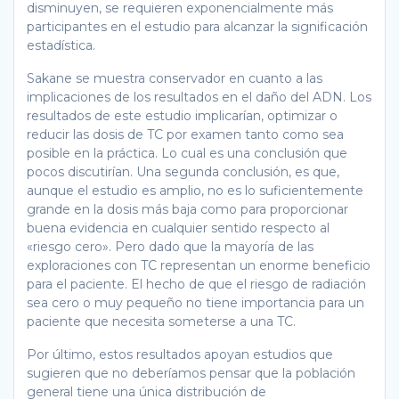
disminuyen, se requieren exponencialmente más
participantes en el estudio para alcanzar la significación
estadística.
Sakane se muestra conservador en cuanto a las
implicaciones de los resultados en el daño del ADN. Los
resultados de este estudio implicarían, optimizar o
reducir las dosis de TC por examen tanto como sea
posible en la práctica. Lo cual es una conclusión que
pocos discutirían. Una segunda conclusión, es que,
aunque el estudio es amplio, no es lo suficientemente
grande en la dosis más baja como para proporcionar
buena evidencia en cualquier sentido respecto al
«riesgo cero». Pero dado que la mayoría de las
exploraciones con TC representan un enorme beneficio
para el paciente. El hecho de que el riesgo de radiación
sea cero o muy pequeño no tiene importancia para un
paciente que necesita someterse a una TC.
Por último, estos resultados apoyan estudios que
sugieren que no deberíamos pensar que la población
general tiene una única distribución de