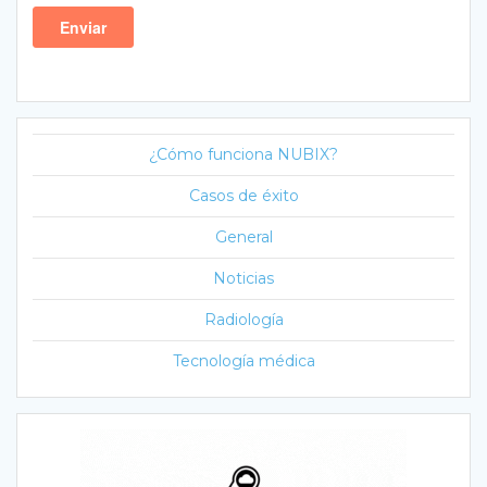
¿Cómo funciona NUBIX?
Casos de éxito
General
Noticias
Radiología
Tecnología médica