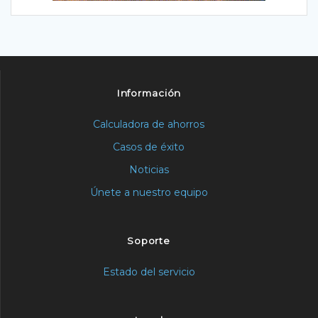
Información
Calculadora de ahorros
Casos de éxito
Noticias
Únete a nuestro equipo
Soporte
Estado del servicio