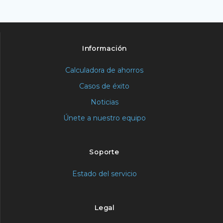
Información
Calculadora de ahorros
Casos de éxito
Noticias
Únete a nuestro equipo
Soporte
Estado del servicio
Legal