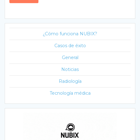
¿Cómo funciona NUBIX?
Casos de éxito
General
Noticias
Radiología
Tecnología médica