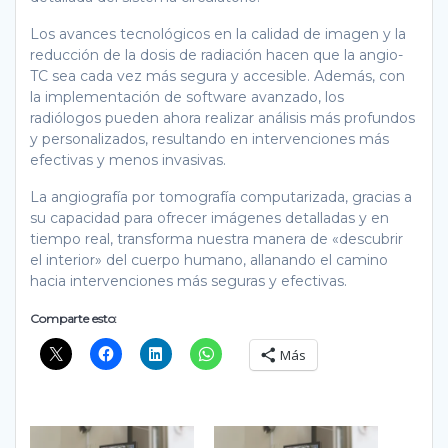
Los avances tecnológicos en la calidad de imagen y la
reducción de la dosis de radiación hacen que la angio-
TC sea cada vez más segura y accesible. Además, con
la implementación de software avanzado, los
radiólogos pueden ahora realizar análisis más profundos
y personalizados, resultando en intervenciones más
efectivas y menos invasivas.
La angiografía por tomografía computarizada, gracias a
su capacidad para ofrecer imágenes detalladas y en
tiempo real, transforma nuestra manera de «descubrir
el interior» del cuerpo humano, allanando el camino
hacia intervenciones más seguras y efectivas.
Comparte esto:
Más