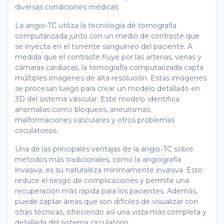
diversas condiciones médicas.
La angio-TC utiliza la tecnología de tomografía
computarizada junto con un medio de contraste que
se inyecta en el torrente sanguíneo del paciente. A
medida que el contraste fluye por las arterias, venas y
cámaras cardíacas, la tomografía computarizada capta
múltiples imágenes de alta resolución. Estas imágenes
se procesan luego para crear un modelo detallado en
3D del sistema vascular. Este modelo identifica
anomalías como bloqueos, aneurismas,
malformaciones vasculares y otros problemas
circulatorios.
Una de las principales ventajas de la angio-TC sobre
métodos más tradicionales, como la angiografía
invasiva, es su naturaleza mínimamente invasiva. Esto
reduce el riesgo de complicaciones y permite una
recuperación más rápida para los pacientes. Además,
puede captar áreas que son difíciles de visualizar con
otras técnicas, ofreciendo así una vista más completa y
detallada del sistema circulatorio.