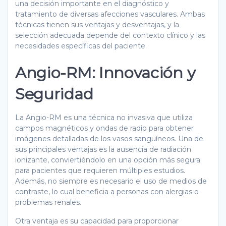
una decisión importante en el diagnóstico y
tratamiento de diversas afecciones vasculares. Ambas
técnicas tienen sus ventajas y desventajas, y la
selección adecuada depende del contexto clínico y las
necesidades específicas del paciente.
Angio-RM: Innovación y
Seguridad
La Angio-RM es una técnica no invasiva que utiliza
campos magnéticos y ondas de radio para obtener
imágenes detalladas de los vasos sanguíneos. Una de
sus principales ventajas es la ausencia de radiación
ionizante, conviertiéndolo en una opción más segura
para pacientes que requieren múltiples estudios.
Además, no siempre es necesario el uso de medios de
contraste, lo cual beneficia a personas con alergias o
problemas renales.
Otra ventaja es su capacidad para proporcionar