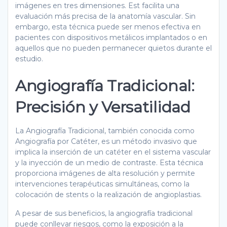
imágenes en tres dimensiones. Est facilita una
evaluación más precisa de la anatomía vascular. Sin
embargo, esta técnica puede ser menos efectiva en
pacientes con dispositivos metálicos implantados o en
aquellos que no pueden permanecer quietos durante el
estudio.
Angiografía Tradicional:
Precisión y Versatilidad
La Angiografía Tradicional, también conocida como
Angiografía por Catéter, es un método invasivo que
implica la inserción de un catéter en el sistema vascular
y la inyección de un medio de contraste. Esta técnica
proporciona imágenes de alta resolución y permite
intervenciones terapéuticas simultáneas, como la
colocación de stents o la realización de angioplastias.
A pesar de sus beneficios, la angiografía tradicional
puede conllevar riesgos, como la exposición a la