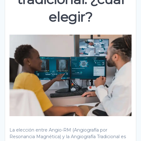
elegir?
La elección entre Angio-RM (Angiografía por
Resonancia Magnética) y la Angiografía Tradicional es