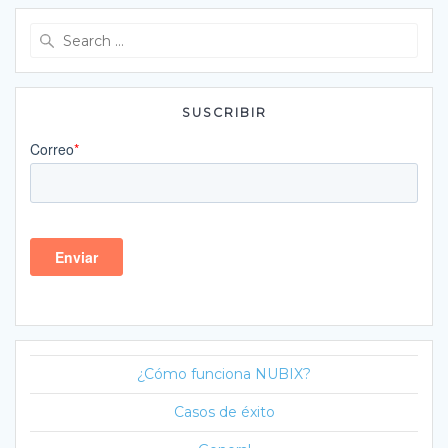
Search
for:
SUSCRIBIR
¿Cómo funciona NUBIX?
Casos de éxito