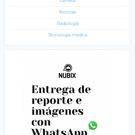
General
Noticias
Radiología
Tecnología médica