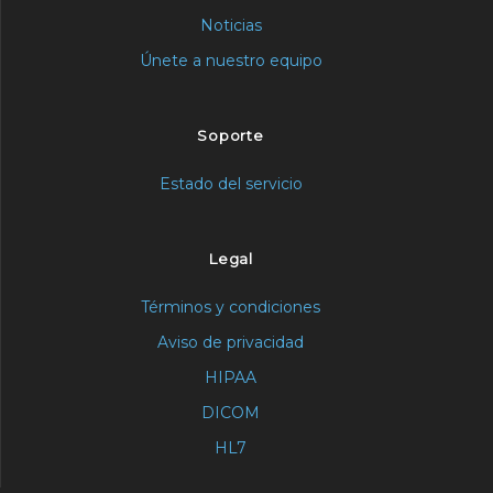
Noticias
Únete a nuestro equipo
Soporte
Estado del servicio
Legal
Términos y condiciones
Aviso de privacidad
HIPAA
DICOM
HL7