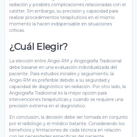
radiación y posibles complicaciones relacionadas con el
catéter. Sin embargo, su precisión y capacidad para
realizar procedimientos terapéuticos en el mismo
momento la hacen indispensable en situaciones
críticas.
¿Cuál Elegir?
La elección entre Angio-RM y Angiografía Tradicional
debe basarse en una evaluación individualizada del
paciente. Para estudios iniciales y seguimiento, la
Angio-RM es preferible debido a su seguridad y
capacidad de diagnóstico sin radiación. Por otro lado, la
Angiografía Tradicional es la mejor opción para
intervenciones terapéuticas y cuando se requiere una
precisión extrema en el diagnóstico.
En conclusión, la decisión debe ser tomada en conjunto
por el radiólogo y el médico tratante. Considerando los
beneficios y limitaciones de cada técnica en relación
con las necesidades específicas del paciente.