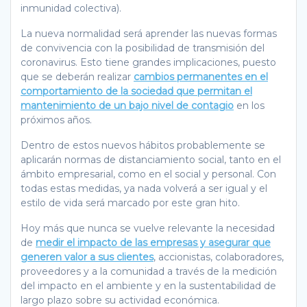
inmunidad colectiva).
La nueva normalidad será aprender las nuevas formas
de convivencia con la posibilidad de transmisión del
coronavirus. Esto tiene grandes implicaciones, puesto
que se deberán realizar
cambios permanentes en el
comportamiento de la sociedad que permitan el
mantenimiento de un bajo nivel de contagio
en los
próximos años.
Dentro de estos nuevos hábitos probablemente se
aplicarán normas de distanciamiento social, tanto en el
ámbito empresarial, como en el social y personal. Con
todas estas medidas, ya nada volverá a ser igual y el
estilo de vida será marcado por este gran hito.
Hoy más que nunca se vuelve relevante la necesidad
de
medir el impacto de las empresas y asegurar que
generen valor a sus clientes
, accionistas, colaboradores,
proveedores y a la comunidad a través de la medición
del impacto en el ambiente y en la sustentabilidad de
largo plazo sobre su actividad económica.