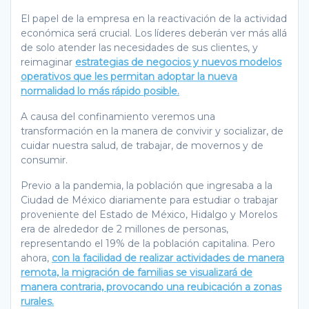
El papel de la empresa en la reactivación de la actividad
económica será crucial. Los líderes deberán ver más allá
de solo atender las necesidades de sus clientes, y
reimaginar
estrategias de negocios y nuevos modelos
operativos que les permitan adoptar la nueva
normalidad lo más rápido posible.
A causa del confinamiento veremos una
transformación en la manera de convivir y socializar, de
cuidar nuestra salud, de trabajar, de movernos y de
consumir.
Previo a la pandemia, la población que ingresaba a la
Ciudad de México diariamente para estudiar o trabajar
proveniente del Estado de México, Hidalgo y Morelos
era de alrededor de 2 millones de personas,
representando el 19% de la población capitalina. Pero
ahora,
con la facilidad de realizar actividades de manera
remota, la migración de familias se visualizará de
manera contraria, provocando una reubicación a zonas
rurales.