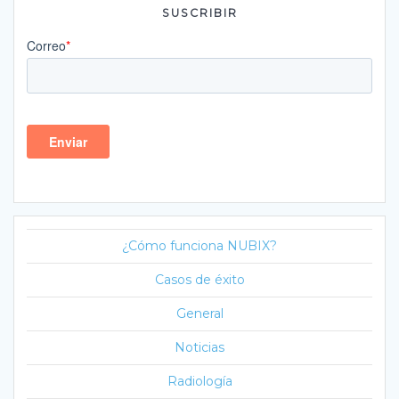
SUSCRIBIR
¿Cómo funciona NUBIX?
Casos de éxito
General
Noticias
Radiología