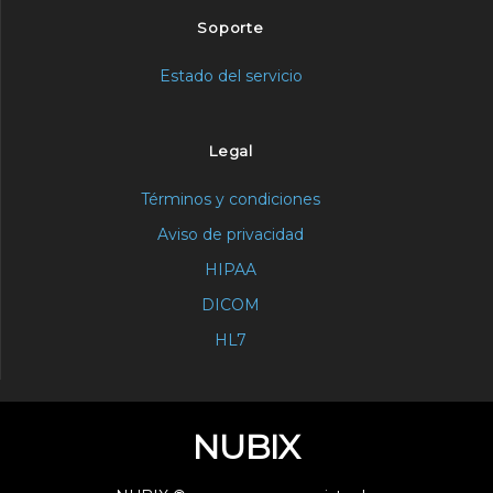
Soporte
Estado del servicio
Legal
Términos y condiciones
Aviso de privacidad
HIPAA
DICOM
HL7
NUBIX