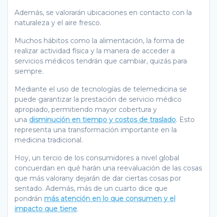
Además, se valorarán ubicaciones en contacto con la
naturaleza y el aire fresco.
Muchos hábitos como la alimentación, la forma de
realizar actividad física y la manera de acceder a
servicios médicos tendrán que cambiar, quizás para
siempre.
Mediante el uso de tecnologías de telemedicina se
puede garantizar la prestación de servicio médico
apropiado, permitiendo mayor cobertura y
una
disminución en tiempo y costos de traslado
. Esto
representa una transformación importante en la
medicina tradicional.
Hoy, un tercio de los consumidores a nivel global
concuerdan en qué harán una reevaluación de las cosas
que más valorany dejarán de dar ciertas cosas por
sentado. Además, más de un cuarto dice que
pondrán
más atención en lo que consumen y el
impacto que tiene
.