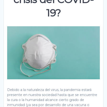
19?
Debido a la naturaleza del virus, la pandemia estará
presente en nuestra sociedad hasta que se encuentre
la cura o la humanidad alcance cierto grado de
inmunidad (ya sea por desarrollo de una vacuna o