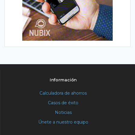
Información
Calculadora de ahorros
Casos de éxito
Noticias
Únete a nuestro equipo