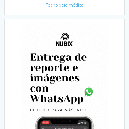
Tecnología médica