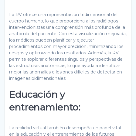
La RV ofrece una representación tridimensional del
cuerpo humano, lo que proporciona a los radiólogos
intervencionistas una comprensión más profunda de la
anatomía del paciente. Con esta visualización mejorada,
los médicos pueden planificar y ejecutar
procedimientos con mayor precisión, minimizando los
riesgos y optimizando los resultados. Además, la RV
permite explorar diferentes ángulos y perspectivas de
las estructuras anatómicas, lo que ayuda a identificar
mejor las anomalías o lesiones difíciles de detectar en
imágenes bidimensionales.
Educación y
entrenamiento:
La realidad virtual también desempeña un papel vital
en la educación y el entrenamiento de los futuros