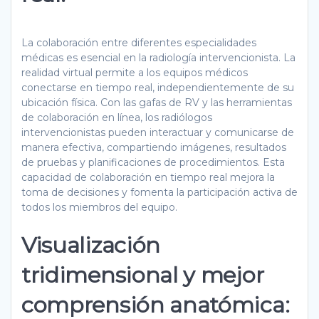
La colaboración entre diferentes especialidades
médicas es esencial en la radiología intervencionista. La
realidad virtual permite a los equipos médicos
conectarse en tiempo real, independientemente de su
ubicación física. Con las gafas de RV y las herramientas
de colaboración en línea, los radiólogos
intervencionistas pueden interactuar y comunicarse de
manera efectiva, compartiendo imágenes, resultados
de pruebas y planificaciones de procedimientos. Esta
capacidad de colaboración en tiempo real mejora la
toma de decisiones y fomenta la participación activa de
todos los miembros del equipo.
Visualización
tridimensional y mejor
comprensión anatómica: