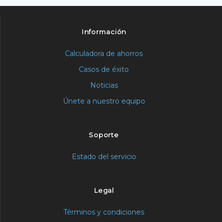
Información
Calculadora de ahorros
Casos de éxito
Noticias
Únete a nuestro equipo
Soporte
Estado del servicio
Legal
Términos y condiciones