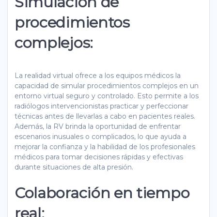
Simulación de
procedimientos
complejos:
La realidad virtual ofrece a los equipos médicos la
capacidad de simular procedimientos complejos en un
entorno virtual seguro y controlado. Esto permite a los
radiólogos intervencionistas practicar y perfeccionar
técnicas antes de llevarlas a cabo en pacientes reales.
Además, la RV brinda la oportunidad de enfrentar
escenarios inusuales o complicados, lo que ayuda a
mejorar la confianza y la habilidad de los profesionales
médicos para tomar decisiones rápidas y efectivas
durante situaciones de alta presión.
Colaboración en tiempo
real: