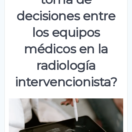
decisiones entre
los equipos
médicos en la
radiología
intervencionista?