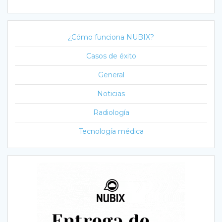
¿Cómo funciona NUBIX?
Casos de éxito
General
Noticias
Radiología
Tecnología médica