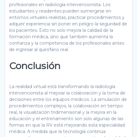
profesionales en radiología intervencionista. Los
estudiantes y residentes pueden sumergirse en
entornos virtuales realistas, practicar procedimientos y
adquirir experiencia sin poner en peligro la seguridad de
los pacientes. Esto no solo mejora la calidad de la
formación médica, sino que también aumenta la
confianza y la competencia de los profesionales antes
de ingresar al quirófano real.
Conclusión
La realidad virtual está transformando la radiología
intervencionista al mejorar la colaboración y la toma de
decisiones entre los equipos médicos. La simulación de
procedimientos complejos, la colaboración en tiempo
real, la visualización tridimensional y la mejora en la
educación y el entrenamiento son solo algunas de las
formas en que la RV está mejorando esta especialidad
médica. A medida que la tecnología continúa