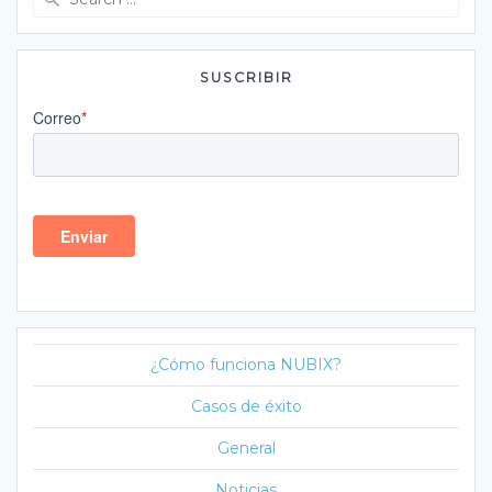
for:
SUSCRIBIR
¿Cómo funciona NUBIX?
Casos de éxito
General
Noticias