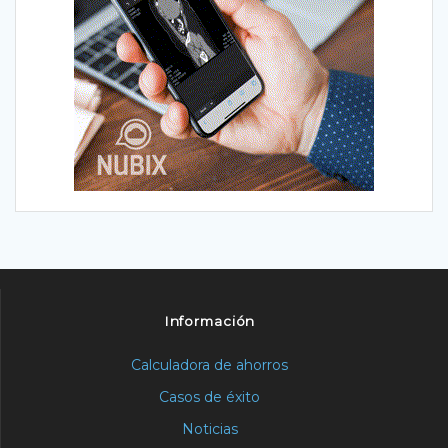
Información
Calculadora de ahorros
Casos de éxito
Noticias