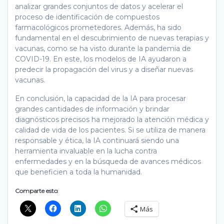
analizar grandes conjuntos de datos y acelerar el
proceso de identificación de compuestos
farmacológicos prometedores. Además, ha sido
fundamental en el descubrimiento de nuevas terapias y
vacunas, como se ha visto durante la pandemia de
COVID-19. En este, los modelos de IA ayudaron a
predecir la propagación del virus y a diseñar nuevas
vacunas.
En conclusión, la capacidad de la IA para procesar
grandes cantidades de información y brindar
diagnósticos precisos ha mejorado la atención médica y
calidad de vida de los pacientes. Si se utiliza de manera
responsable y ética, la IA continuará siendo una
herramienta invaluable en la lucha contra
enfermedades y en la búsqueda de avances médicos
que beneficien a toda la humanidad.
Comparte esto:
Más