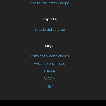
Únete a nuestro equipo
Soporte
Estado del servicio
Legal
Términos y condiciones
Aviso de privacidad
HIPAA
DICOM
HL7