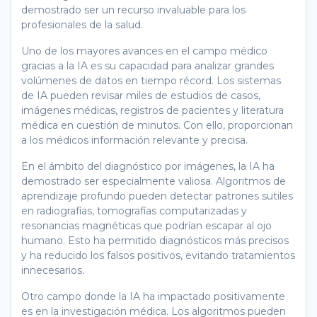
demostrado ser un recurso invaluable para los
profesionales de la salud.
Uno de los mayores avances en el campo médico
gracias a la IA es su capacidad para analizar grandes
volúmenes de datos en tiempo récord. Los sistemas
de IA pueden revisar miles de estudios de casos,
imágenes médicas, registros de pacientes y literatura
médica en cuestión de minutos. Con ello, proporcionan
a los médicos información relevante y precisa.
En el ámbito del diagnóstico por imágenes, la IA ha
demostrado ser especialmente valiosa. Algoritmos de
aprendizaje profundo pueden detectar patrones sutiles
en radiografías, tomografías computarizadas y
resonancias magnéticas que podrían escapar al ojo
humano. Esto ha permitido diagnósticos más precisos
y ha reducido los falsos positivos, evitando tratamientos
innecesarios.
Otro campo donde la IA ha impactado positivamente
es en la investigación médica. Los algoritmos pueden