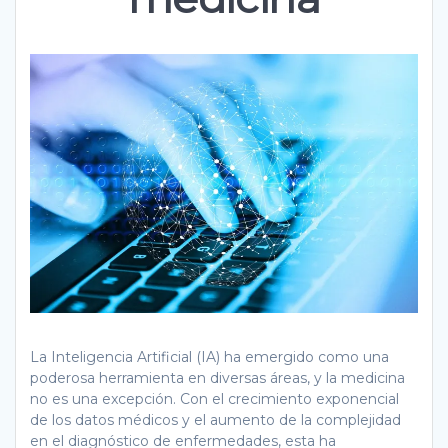
La Inteligencia Artificial (IA) ha emergido como una
poderosa herramienta en diversas áreas, y la medicina
no es una excepción. Con el crecimiento exponencial
de los datos médicos y el aumento de la complejidad
en el diagnóstico de enfermedades, esta ha