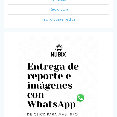
Radiología
Tecnología médica