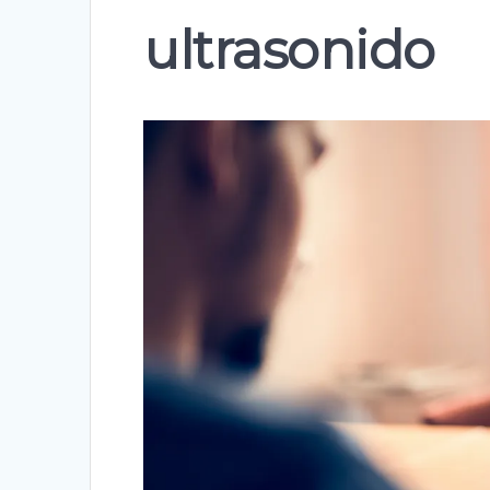
ultrasonido