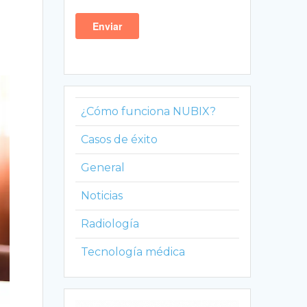
¿Cómo funciona NUBIX?
Casos de éxito
General
Noticias
Radiología
Tecnología médica