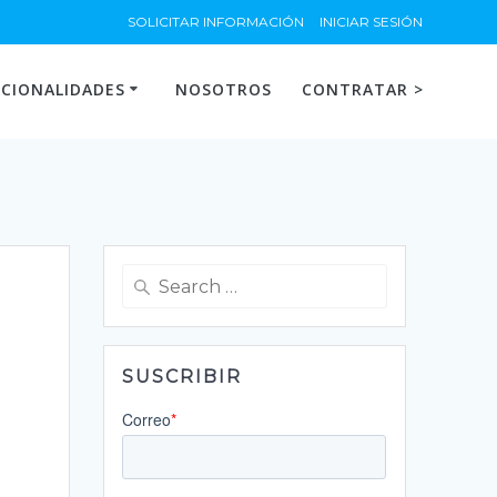
SOLICITAR INFORMACIÓN
INICIAR SESIÓN
CIONALIDADES
NOSOTROS
CONTRATAR >
Search
for:
SUSCRIBIR