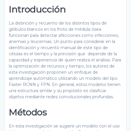
Introducción
La distinción y recuento de los distintos tipos de
glóbulos blancos en los frotis de médula ósea
funcionan para detectar afecciones como infecciones,
anemias y leucemias. Un punto para considerar en la
identificación y recuento manual de este tipo de
células es el tiempo y la precisión que depende de la
capacidad y experiencia de quien realiza el análisis. Para
la optimización de recursos y tiempo, los autores de
esta investigación proponen un enfoque de
aprendizaje automático utilizando un modelo del tipo
Faster RCNN y FPN. En general, estos modelos tienen
una estructura similar y su propósito es clasificar
objetos mediante redes convolucionales profundas.
Método
s
En esta investigación se sugiere un modelo con el uso