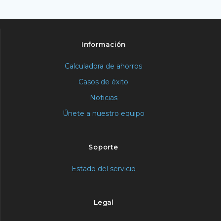
Información
Calculadora de ahorros
Casos de éxito
Noticias
Únete a nuestro equipo
Soporte
Estado del servicio
Legal