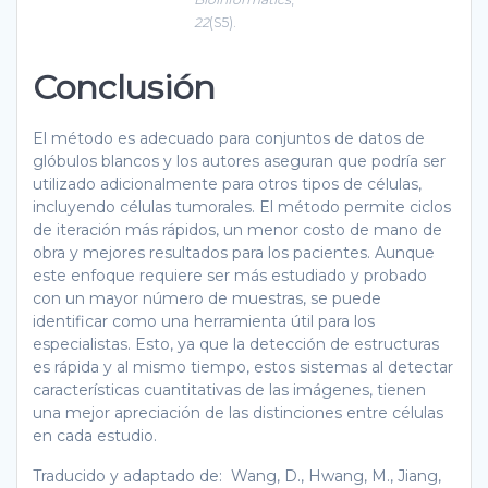
22
(S5).
Conclusión
El método es adecuado para conjuntos de datos de
glóbulos blancos y los autores aseguran que podría ser
utilizado adicionalmente para otros tipos de células,
incluyendo células tumorales. El método permite ciclos
de iteración más rápidos, un menor costo de mano de
obra y mejores resultados para los pacientes. Aunque
este enfoque requiere ser más estudiado y probado
con un mayor número de muestras, se puede
identificar como una herramienta útil para los
especialistas. Esto, ya que la detección de estructuras
es rápida y al mismo tiempo, estos sistemas al detectar
características cuantitativas de las imágenes, tienen
una mejor apreciación de las distinciones entre células
en cada estudio.
Traducido y adaptado de: Wang, D., Hwang, M., Jiang,