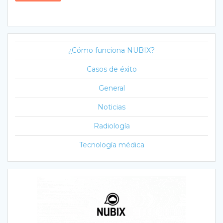
¿Cómo funciona NUBIX?
Casos de éxito
General
Noticias
Radiología
Tecnología médica