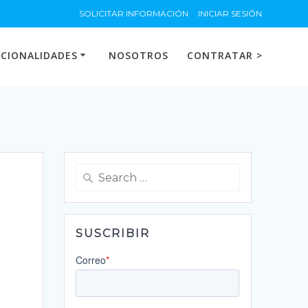
SOLICITAR INFORMACIÓN
INICIAR SESIÓN
CIONALIDADES
NOSOTROS
CONTRATAR >
Search
for:
SUSCRIBIR