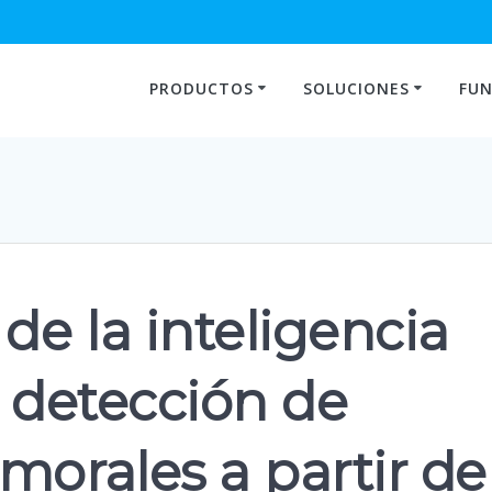
PRODUCTOS
SOLUCIONES
FUN
e la inteligencia
la detección de
morales a partir de