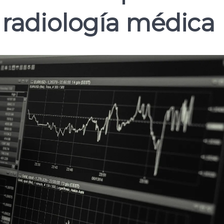
radiología médica