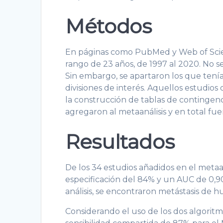
Métodos
En páginas como PubMed y Web of Scie
rango de 23 años, de 1997 al 2020. No s
Sin embargo, se apartaron los que tenía
divisiones de interés. Aquellos estudios 
la construcción de tablas de contingen
agregaron al metaanálisis y en total fue
Resultados
De los 34 estudios añadidos en el metaan
especificación del 84% y un AUC de 0,90.
análisis, se encontraron metástasis de h
Considerando el uso de los dos algorit