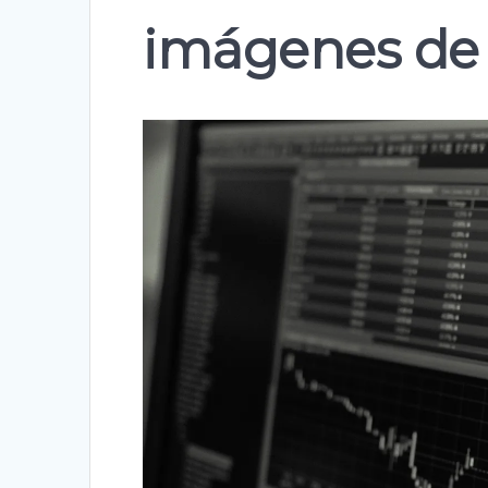
imágenes de 