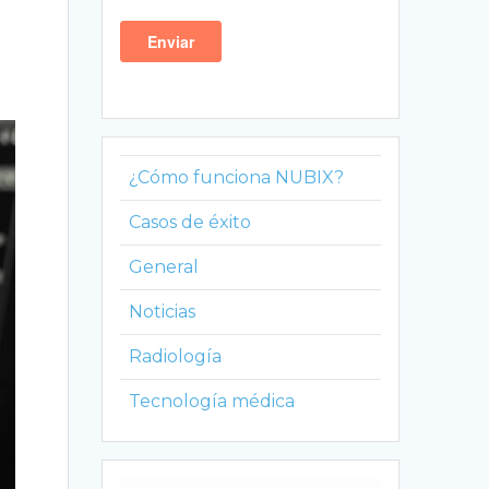
¿Cómo funciona NUBIX?
Casos de éxito
General
Noticias
Radiología
Tecnología médica