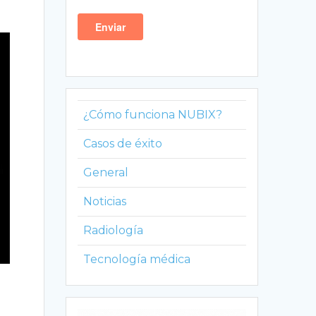
¿Cómo funciona NUBIX?
Casos de éxito
General
Noticias
Radiología
Tecnología médica