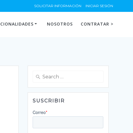
SOLICITAR INFORMACIÓN
INICIAR SESIÓN
CIONALIDADES
NOSOTROS
CONTRATAR >
Search
for:
SUSCRIBIR