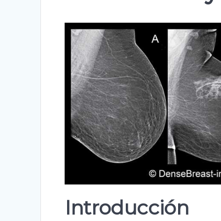
Introducción